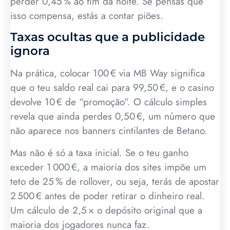
perder 0,45 % ao fim da noite. Se pensas que
isso compensa, estás a contar piões.
Taxas ocultas que a publicidade
ignora
Na prática, colocar 100 € via MB Way significa
que o teu saldo real cai para 99,50 €, e o casino
devolve 10 € de “promoção”. O cálculo simples
revela que ainda perdes 0,50 €, um número que
não aparece nos banners cintilantes de Betano.
Mas não é só a taxa inicial. Se o teu ganho
exceder 1 000 €, a maioria dos sites impõe um
teto de 25 % de rollover, ou seja, terás de apostar
2 500 € antes de poder retirar o dinheiro real.
Um cálculo de 2,5 × o depósito original que a
maioria dos jogadores nunca faz.