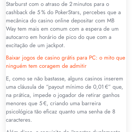
Starburst com o atraso de 2 minutos para o
cashback de 5 % do PokerStars, percebes que a
mecânica do casino online depositar com MB
Way tem mais em comum com a espera de um
autocarro em horário de pico do que com a
excitação de um jackpot.
Baixar jogos de casino grátis para PC: o mito que
ninguém tem coragem de admitir
E, como se não bastasse, alguns casinos inserem
uma cláusula de “payout mínimo de 0,01 €” que,
na prática, impede o jogador de retirar ganhos
menores que 5 €, criando uma barreira
psicológica tão eficaz quanto uma senha de 8
caracteres.