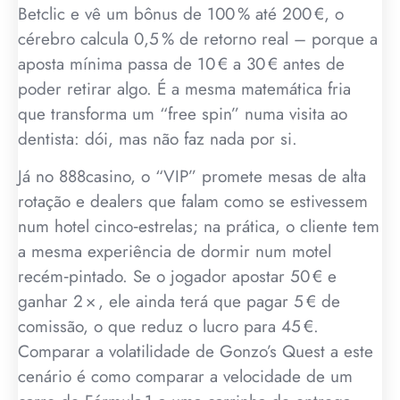
Betclic e vê um bônus de 100 % até 200 €, o
cérebro calcula 0,5 % de retorno real – porque a
aposta mínima passa de 10 € a 30 € antes de
poder retirar algo. É a mesma matemática fria
que transforma um “free spin” numa visita ao
dentista: dói, mas não faz nada por si.
Já no 888casino, o “VIP” promete mesas de alta
rotação e dealers que falam como se estivessem
num hotel cinco‑estrelas; na prática, o cliente tem
a mesma experiência de dormir num motel
recém‑pintado. Se o jogador apostar 50 € e
ganhar 2 × , ele ainda terá que pagar 5 € de
comissão, o que reduz o lucro para 45 €.
Comparar a volatilidade de Gonzo’s Quest a este
cenário é como comparar a velocidade de um