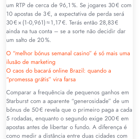
um RTP de cerca de 96,1 %. Se jogares 30 € com
10 apostas de 3 €, a expectativa de perda será
30 € × (1‑0,961) ≈ 1,17 €. Terás então 28,83 €
ainda na tua conta – se a sorte não decidir dar
um salto de 20 %.
O “melhor bónus semanal casino” é só mais uma
ilusão de marketing
O caos do bacará online Brazil: quando a
“promessa grátis” vira farsa
Comparar a frequência de pequenos ganhos em
Starburst com a aparente “generosidade” de um
bônus de 50 € revela que o primeiro paga a cada
5 rodadas, enquanto o segundo exige 200 € em
apostas antes de libertar o fundo. A diferença é
como medir a distância entre duas cidades com