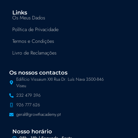
Links
Os Meus Dados
Política de Privacidade
Termos e Condições
Livro de Reclamações
Os nossos contactos
Edifício Vissaium XXI Rua Dr. Luís Nava 3500-846
Viseu
232 479 396
926 777 626
geral@growthacademy.pt
Nosso horário