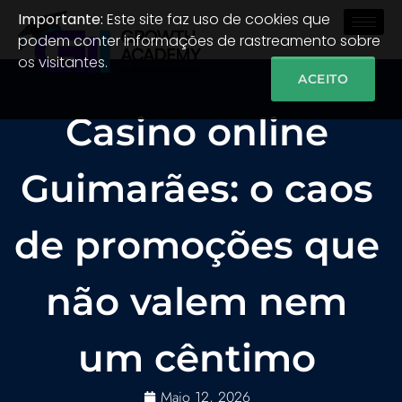
Importante:
Este site faz uso de cookies que
podem conter informações de rastreamento sobre
os visitantes.
ACEITO
Casino online
Guimarães: o caos
de promoções que
não valem nem
um cêntimo
Maio 12, 2026