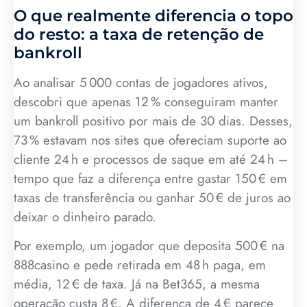
O que realmente diferencia o topo
do resto: a taxa de retenção de
bankroll
Ao analisar 5 000 contas de jogadores ativos,
descobri que apenas 12 % conseguiram manter
um bankroll positivo por mais de 30 dias. Desses,
73 % estavam nos sites que ofereciam suporte ao
cliente 24 h e processos de saque em até 24 h –
tempo que faz a diferença entre gastar 150 € em
taxas de transferência ou ganhar 50 € de juros ao
deixar o dinheiro parado.
Por exemplo, um jogador que deposita 500 € na
888casino e pede retirada em 48 h paga, em
média, 12 € de taxa. Já na Bet365, a mesma
operação custa 8 €. A diferença de 4 € parece