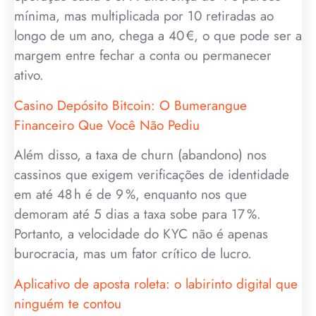
mínima, mas multiplicada por 10 retiradas ao
longo de um ano, chega a 40 €, o que pode ser a
margem entre fechar a conta ou permanecer
ativo.
Casino Depósito Bitcoin: O Bumerangue
Financeiro Que Você Não Pediu
Além disso, a taxa de churn (abandono) nos
cassinos que exigem verificações de identidade
em até 48 h é de 9 %, enquanto nos que
demoram até 5 dias a taxa sobe para 17 %.
Portanto, a velocidade do KYC não é apenas
burocracia, mas um fator crítico de lucro.
Aplicativo de aposta roleta: o labirinto digital que
ninguém te contou