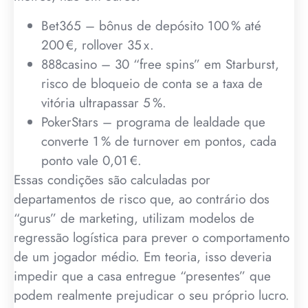
Bet365 – bônus de depósito 100 % até
200 €, rollover 35 x.
888casino – 30 “free spins” em Starburst,
risco de bloqueio de conta se a taxa de
vitória ultrapassar 5 %.
PokerStars – programa de lealdade que
converte 1 % de turnover em pontos, cada
ponto vale 0,01 €.
Essas condições são calculadas por
departamentos de risco que, ao contrário dos
“gurus” de marketing, utilizam modelos de
regressão logística para prever o comportamento
de um jogador médio. Em teoria, isso deveria
impedir que a casa entregue “presentes” que
podem realmente prejudicar o seu próprio lucro.