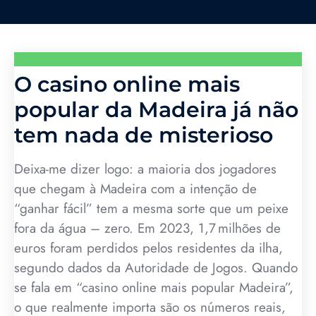
O casino online mais
popular da Madeira já não
tem nada de misterioso
Deixa-me dizer logo: a maioria dos jogadores
que chegam à Madeira com a intenção de
“ganhar fácil” tem a mesma sorte que um peixe
fora da água – zero. Em 2023, 1,7 milhões de
euros foram perdidos pelos residentes da ilha,
segundo dados da Autoridade de Jogos. Quando
se fala em “casino online mais popular Madeira”,
o que realmente importa são os números reais,