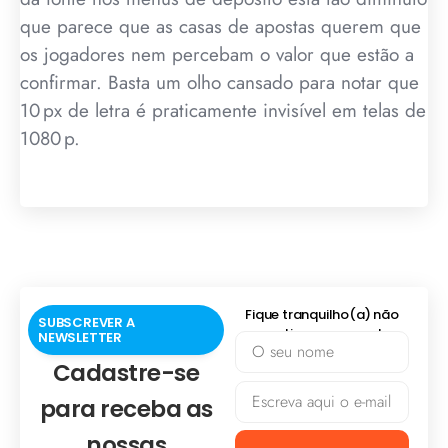
que parece que as casas de apostas querem que
os jogadores nem percebam o valor que estão a
confirmar. Basta um olho cansado para notar que
10 px de letra é praticamente invisível em telas de
1080 p.
Fique tranquilho(a) não
SUBSCREVER A
praticamos spam!
NEWSLETTER
Cadastre-se
para receba as
nossas