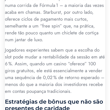
numa corrida de Fórmula 1 – a maioria das vezes
acaba em chamas. Starburst, por outro lado,
oferece ciclos de pagamento mais curtos,
semelhante a um “free spin” que, na prática,
rende tão pouco quanto um chiclete de cortiça
num jantar de luxo.
Jogadores experientes sabem que a escolha do
slot pode mudar a rentabilidade da sessão em até
6 %. Assim, quando um casino “oferece” 100
giros gratuitos, ele está essencialmente a vender
uma sequência de 0,02 % de retorno esperado –
menos do que a maioria dos investidores recebe
em contas poupança tradicionais.
Estratégias de bônus que não são
presentes de caridade