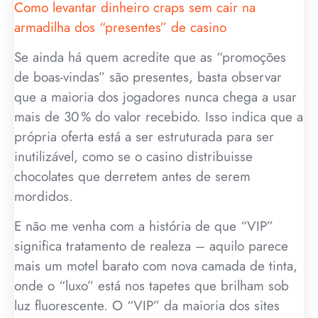
Como levantar dinheiro craps sem cair na
armadilha dos “presentes” de casino
Se ainda há quem acredite que as “promoções
de boas-vindas” são presentes, basta observar
que a maioria dos jogadores nunca chega a usar
mais de 30 % do valor recebido. Isso indica que a
própria oferta está a ser estruturada para ser
inutilizável, como se o casino distribuisse
chocolates que derretem antes de serem
mordidos.
E não me venha com a história de que “VIP”
significa tratamento de realeza – aquilo parece
mais um motel barato com nova camada de tinta,
onde o “luxo” está nos tapetes que brilham sob
luz fluorescente. O “VIP” da maioria dos sites