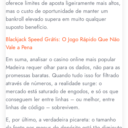
oferece limites de aposta ligeiramente mais altos,
mas o custo de oportunidade de manter um
bankroll elevado supera em muito qualquer
suposto benefício.
Blackjack Speed Grátis: O Jogo Rápido Que Não
Vale a Pena
Em suma, analisar o casino online mais popular
Madeira requer olhar para os dados, não para as
promessas baratas. Quando tudo isso for filtrado
através de números, a realidade surge: o
mercado está saturado de engodos, e só os que
conseguem ler entre linhas – ou melhor, entre
linhas de código – sobrevivem.
E, por último, a verdadeira picareta: o tamanho
da fonte nos menus de depósito está tão diminuto