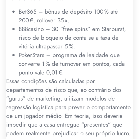
Bet365 – bônus de depósito 100 % até
200 €, rollover 35 x.
888casino – 30 “free spins” em Starburst,
risco de bloqueio de conta se a taxa de
vitória ultrapassar 5 %.
PokerStars – programa de lealdade que
converte 1 % de turnover em pontos, cada
ponto vale 0,01 €.
Essas condições são calculadas por
departamentos de risco que, ao contrário dos
“gurus” de marketing, utilizam modelos de
regressão logística para prever o comportamento
de um jogador médio. Em teoria, isso deveria
impedir que a casa entregue “presentes” que
podem realmente prejudicar o seu próprio lucro.