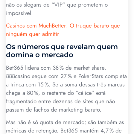
não os slogans de “VIP” que prometem o
impossível.
Casinos com MuchBetter: O truque barato que
ninguém quer admitir
Os números que revelam quem
domina o mercado
Bet365 lidera com 38 % de market share,
888casino segue com 27 % e PokerStars completa
a trinca com 15 %. Se a soma dessas três marcas
chega a 80 %, o restante do “cálice” está
fragmentado entre dezenas de sites que não
passam de fachos de marketing barato.
Mas não é só quota de mercado; são também as
métricas de retenção. Bet365 mantém 4,7 % de