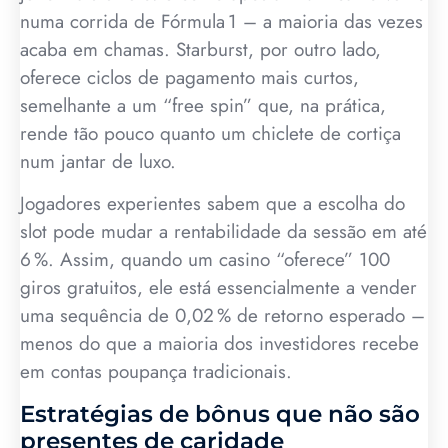
numa corrida de Fórmula 1 – a maioria das vezes
acaba em chamas. Starburst, por outro lado,
oferece ciclos de pagamento mais curtos,
semelhante a um “free spin” que, na prática,
rende tão pouco quanto um chiclete de cortiça
num jantar de luxo.
Jogadores experientes sabem que a escolha do
slot pode mudar a rentabilidade da sessão em até
6 %. Assim, quando um casino “oferece” 100
giros gratuitos, ele está essencialmente a vender
uma sequência de 0,02 % de retorno esperado –
menos do que a maioria dos investidores recebe
em contas poupança tradicionais.
Estratégias de bônus que não são
presentes de caridade