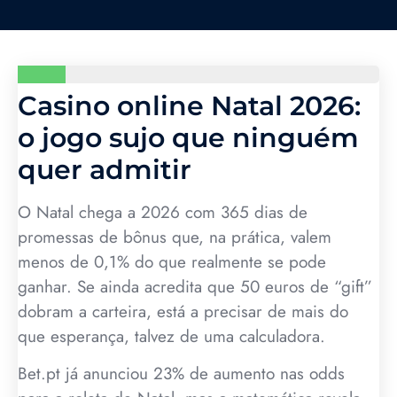
Casino online Natal 2026:
o jogo sujo que ninguém
quer admitir
O Natal chega a 2026 com 365 dias de
promessas de bônus que, na prática, valem
menos de 0,1% do que realmente se pode
ganhar. Se ainda acredita que 50 euros de “gift”
dobram a carteira, está a precisar de mais do
que esperança, talvez de uma calculadora.
Bet.pt já anunciou 23% de aumento nas odds