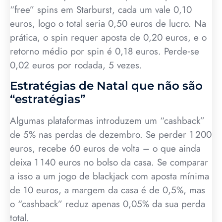
“free” spins em Starburst, cada um vale 0,10
euros, logo o total seria 0,50 euros de lucro. Na
prática, o spin requer aposta de 0,20 euros, e o
retorno médio por spin é 0,18 euros. Perde‑se
0,02 euros por rodada, 5 vezes.
Estratégias de Natal que não são
“estratégias”
Algumas plataformas introduzem um “cashback”
de 5% nas perdas de dezembro. Se perder 1 200
euros, recebe 60 euros de volta – o que ainda
deixa 1 140 euros no bolso da casa. Se comparar
a isso a um jogo de blackjack com aposta mínima
de 10 euros, a margem da casa é de 0,5%, mas
o “cashback” reduz apenas 0,05% da sua perda
total.