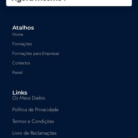
Atalhos
Home
Formações
Formações para Empresas
Contactos
Painel
Links
Os Meus Dados
Política de Privacidade
Termos e Condições
Livro de Reclamações