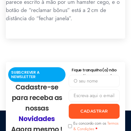
parece escrito à mão por um hamster cego, e o
botão de “reclamar bônus” está a 2 cm de
distância do “fechar janela”.
Fique tranquilho(a) não
SUBSCREVER A
praticamos spam!
NEWSLETTER
Cadastre-se
para receba as
nossas
CADASTRAR
Novidades
Eu concordo com os
Termos
Agora mesmo !
& Condições
*