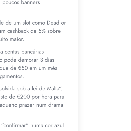
e poucos banners
ade de um slot como Dead or
 um cashback de 5% sobre
ito maior.
ra contas bancárias
ção pode demorar 3 dias
 saque de €50 em um mês
agamentos.
olvida sob a lei de Malta”.
 custo de €200 por hora para
 pequeno prazer num drama
 “confirmar” numa cor azul