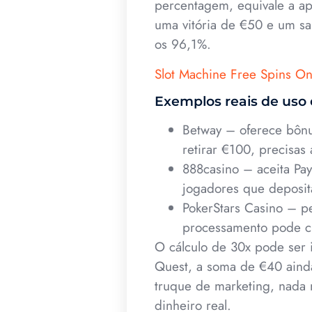
percentagem, equivale a ap
uma vitória de €50 e um sa
os 96,1%.
Slot Machine Free Spins O
Exemplos reais de uso
Betway – oferece bônu
retirar €100, precisas
888casino – aceita Pay
jogadores que deposi
PokerStars Casino – p
processamento pode c
O cálculo de 30x pode ser 
Quest, a soma de €40 aind
truque de marketing, nada 
dinheiro real.