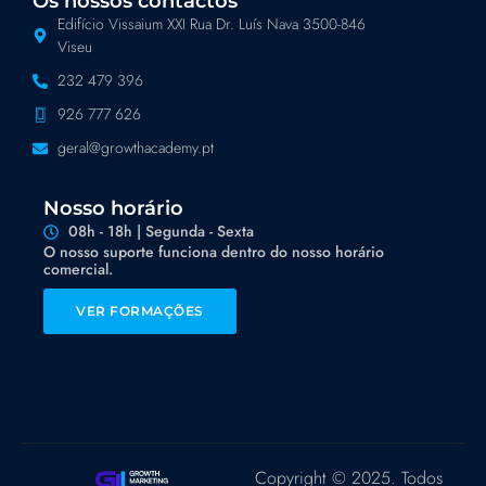
Os nossos contactos
Edifício Vissaium XXI Rua Dr. Luís Nava 3500-846
Viseu
232 479 396
926 777 626
geral@growthacademy.pt
Nosso horário
08h - 18h | Segunda - Sexta
O nosso suporte funciona dentro do nosso horário
comercial.
VER FORMAÇÕES
Copyright © 2025. Todos