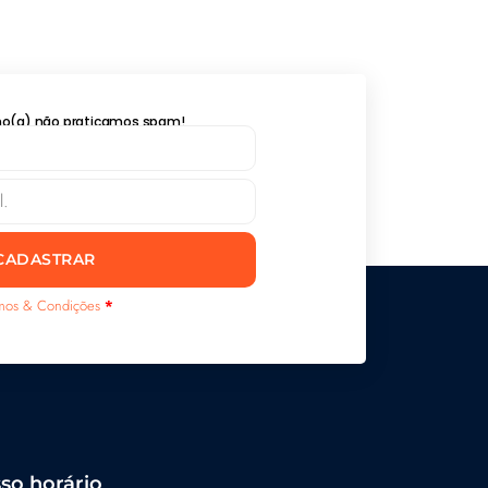
lho(a) não praticamos spam!
CADASTRAR
mos & Condições
*
so horário