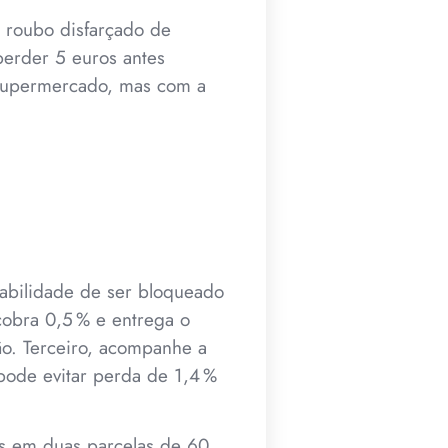
m roubo disfarçado de
perder 5 euros antes
 supermercado, mas com a
babilidade de ser bloqueado
cobra 0,5 % e entrega o
o. Terceiro, acompanhe a
pode evitar perda de 1,4 %
s em duas parcelas de 60