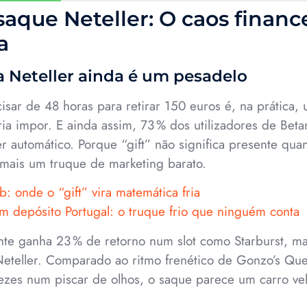
saque Neteller: O caos financ
a
a Neteller ainda é um pesadelo
sar de 48 horas para retirar 150 euros é, na prática,
ia impor. E ainda assim, 73 % dos utilizadores de Bet
r automático. Porque “gift” não significa presente qua
m mais um truque de marketing barato.
: onde o “gift” vira matemática fria
 depósito Portugal: o truque frio que ninguém conta
ente ganha 23 % de retorno num slot como Starburst, m
Neteller. Comparado ao ritmo frenético de Gonzo’s Qu
 vezes num piscar de olhos, o saque parece um carro v