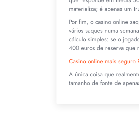
que responde em média 30 
materializa; é apenas um t
Por fim, o casino online s
vários saques numa semana 
cálculo simples: se o jogad
400 euros de reserva que 
Casino online mais seguro
A única coisa que realmente
tamanho de fonte de apenas