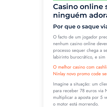
Casino online 
ninguém ador
Por que o saque vi
O facto de um jogador preci
nenhum casino online dever
processo sequer chega a se
labirinto burocrático, e si
O melhor casino com cashlib
Ninlay novo promo code sem
Imagine a situação: um cli
para receber 78 euros via 
multiplicar a aposta por 5
o motor está morrendo.