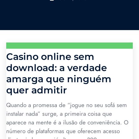
Casino online sem
download: a verdade
amarga que ninguém
quer admitir
Quando a promessa de “jogue no seu sofá sem
instalar nada” surge, a primeira coisa que
aparece na mente é a ilusão de conveniência. O
número de plataformas que oferecem acesso