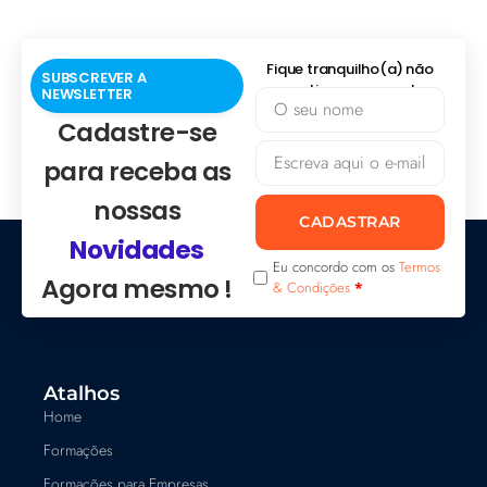
Fique tranquilho(a) não
SUBSCREVER A
praticamos spam!
NEWSLETTER
Cadastre-se
para receba as
nossas
CADASTRAR
Novidades
Eu concordo com os
Termos
Agora mesmo !
& Condições
*
Atalhos
Home
Formações
Formações para Empresas