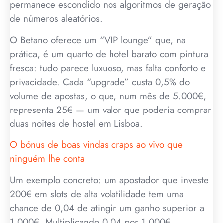
permanece escondido nos algoritmos de geração
de números aleatórios.
O Betano oferece um “VIP lounge” que, na
prática, é um quarto de hotel barato com pintura
fresca: tudo parece luxuoso, mas falta conforto e
privacidade. Cada “upgrade” custa 0,5% do
volume de apostas, o que, num mês de 5.000€,
representa 25€ — um valor que poderia comprar
duas noites de hostel em Lisboa.
O bónus de boas vindas craps ao vivo que
ninguém lhe conta
Um exemplo concreto: um apostador que investe
200€ em slots de alta volatilidade tem uma
chance de 0,04 de atingir um ganho superior a
1.000€. Multiplicando 0,04 por 1.000€,