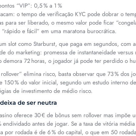
pontos “VIP”: 0,5 % a 1 %
stacam: o tempo de verificação KYC pode dobrar o te
as para ser liberado, o mesmo valor pode ficar “congel
o “rápido e fácil” em uma maratona burocrática.
um slot como Starburst, que paga em segundos, com a
dade do marketing: promessa de instantaneidade versus 
o demora 72 horas, o jogador já pode ter perdido o h
ollover” elimina risco, basta observar que 73 % dos 
150 % do valor inicial, segundo um estudo interno de
égias de investimento de médio risco.
eixa de ser neutra
asino oferece 30 € de bônus sem rollover mas impõe u
% endividado antes de jogar. Se a taxa de vitória média 
da por rodada é de 6 % do capital, o que em 50 rodad