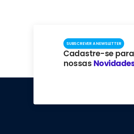
SUBSCREVER A NEWSLETTER
Cadastre-se para
nossas
Novidade