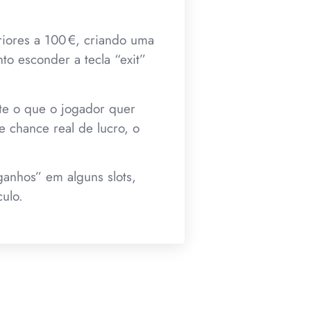
riores a 100 €, criando uma
to esconder a tecla “exit”
te o que o jogador quer
 chance real de lucro, o
ganhos” em alguns slots,
culo.