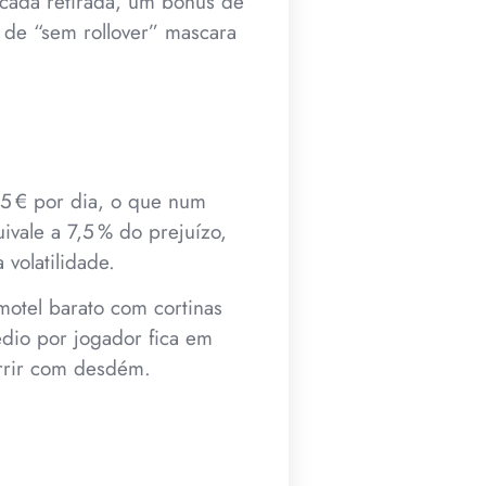
e cada retirada, um bónus de
 de “sem rollover” mascara
 5 € por dia, o que num
vale a 7,5 % do prejuízo,
volatilidade.
motel barato com cortinas
édio por jogador fica em
rrir com desdém.