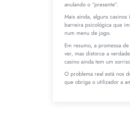
anulando o “presente”.
Mais ainda, alguns casinos
barreira psicológica que im
num menu de jogo.
Em resumo, a promessa de “
ver, mas distorce a verdad
casino ainda tem um sorriso 
O problema real está nos de
que obriga o utilizador a a