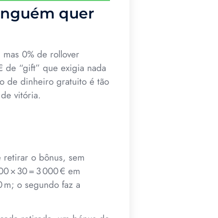
 ninguém quer
 mas 0% de rollover
 de “gift” que exigia nada
o de dinheiro gratuito é tão
de vitória.
 retirar o bônus, sem
00 × 30 = 3 000 € em
0 m; o segundo faz a