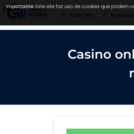
Importante:
Este site faz uso de cookies que podem c
Sobre Nós
Formaçõe
Casino onl