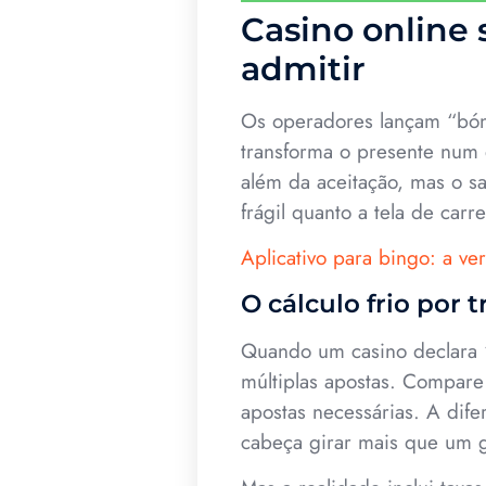
Casino online 
admitir
Os operadores lançam “bónu
transforma o presente num 
além da aceitação, mas o sa
frágil quanto a tela de car
Aplicativo para bingo: a ve
O cálculo frio por 
Quando um casino declara “
múltiplas apostas. Compare
apostas necessárias. A dife
cabeça girar mais que um 