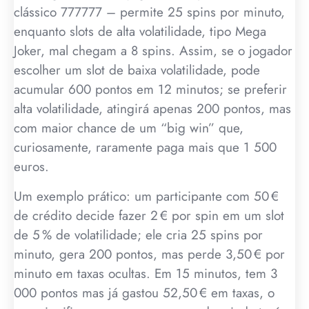
clássico 777777 – permite 25 spins por minuto,
enquanto slots de alta volatilidade, tipo Mega
Joker, mal chegam a 8 spins. Assim, se o jogador
escolher um slot de baixa volatilidade, pode
acumular 600 pontos em 12 minutos; se preferir
alta volatilidade, atingirá apenas 200 pontos, mas
com maior chance de um “big win” que,
curiosamente, raramente paga mais que 1 500
euros.
Um exemplo prático: um participante com 50 €
de crédito decide fazer 2 € por spin em um slot
de 5 % de volatilidade; ele cria 25 spins por
minuto, gera 200 pontos, mas perde 3,50 € por
minuto em taxas ocultas. Em 15 minutos, tem 3
000 pontos mas já gastou 52,50 € em taxas, o