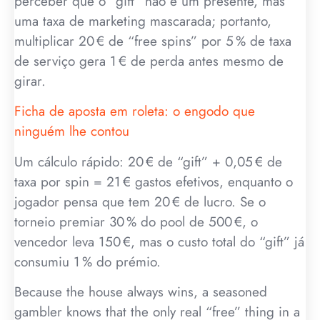
perceber que o “gift” não é um presente, mas
uma taxa de marketing mascarada; portanto,
multiplicar 20 € de “free spins” por 5 % de taxa
de serviço gera 1 € de perda antes mesmo de
girar.
Ficha de aposta em roleta: o engodo que
ninguém lhe contou
Um cálculo rápido: 20 € de “gift” + 0,05 € de
taxa por spin = 21 € gastos efetivos, enquanto o
jogador pensa que tem 20 € de lucro. Se o
torneio premiar 30 % do pool de 500 €, o
vencedor leva 150 €, mas o custo total do “gift” já
consumiu 1 % do prémio.
Because the house always wins, a seasoned
gambler knows that the only real “free” thing in a