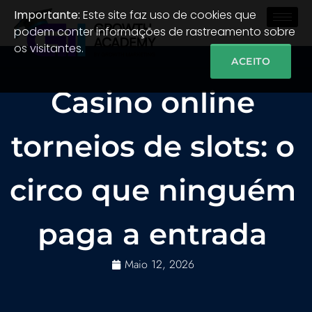
Importante:
Este site faz uso de cookies que
podem conter informações de rastreamento sobre
os visitantes.
ACEITO
Casino online
torneios de slots: o
circo que ninguém
paga a entrada
Maio 12, 2026