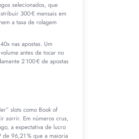
ogos selecionados, que
istribuir 300 € mensais em
r nem a taxa de rolagem
 40x nas apostas. Um
 volume antes de tocar no
damente 2 100 € de apostas
er” slots como Book of
r sorrir. Em números crus,
o, a expectativa de lucro
TP de 96,21 % que a maioria