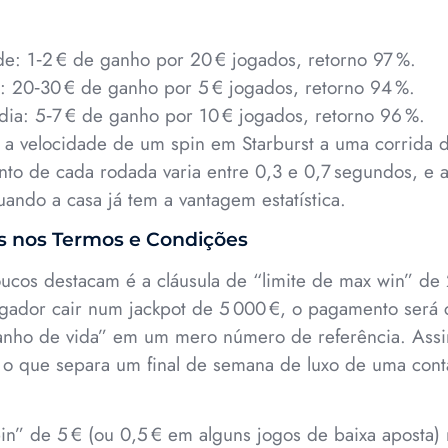
dade: 1‑2 € de ganho por 20 € jogados, retorno 97 %.
ade: 20‑30 € de ganho por 5 € jogados, retorno 94 %.
édia: 5‑7 € de ganho por 10 € jogados, retorno 96 %.
 velocidade de um spin em Starburst a uma corrida d
o de cada rodada varia entre 0,3 e 0,7 segundos, e a 
quando a casa já tem a vantagem estatística.
s nos Termos e Condições
cos destacam é a cláusula de “limite de max win” de 
ogador cair num jackpot de 5 000 €, o pagamento será 
anho de vida” em um mero número de referência. Assim
 o que separa um final de semana de luxo de uma cont
in” de 5 € (ou 0,5 € em alguns jogos de baixa aposta)