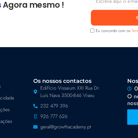
s
Agora mesmo !
Eu concordo com os
Ter
Os nossos contactos
Nos
s
Edifício Vissaium XXI Rua Dr.
0
Luís Nava 3500-846 Viseu
O n
vacidade
noss
232 479 396
ições
926 777 626
mações
geral@growthacademy.pt