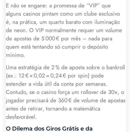
E não se engane: a promessa de “VIP” que
alguns casinos pintam como um clube exclusivo
é, na prática, um quarto barato com iluminação
de neon. O VIP normalmente requer um volume
de apostas de 5 000 € por mês – nada para
quem está tentando só cumprir o depósito
mínimo.
Uma estratégia de 2 % de aposta sobre o bankroll
(ex.: 12 € × 0,02 = 0,24 € por spin) pode
estender a vida útil da conta por semanas.
Contudo, se o casino força um rollover de 30×, o
jogador precisará de 360 € de volume de apostas
antes de retirar, tornando a matemática
desfavorável.
O Dilema dos Giros Grátis e da