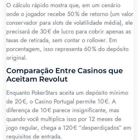
O cálculo rápido mostra que, em um cenário
onde o jogador recebe 50 % de retorno (um valor
conservador para slots de volatilidade média), ele
precisará de 30 € de lucro para cobrir apenas as
taxas de retirada, sem contar o rollover. Em
porcentagem, isso representa 60 % do depósito
original.
Comparação Entre Casinos que
Aceitam Revolut
Enquanto PokerStars aceita um depósito mínimo
de 20 €, o Casino Portugal permite 10 €. A
diferença de 10 € parece insignificante, mas
quando você multiplica isso por 12 meses de
jogo regular, chega a 120 € “desperdiçados” em
requisitos de entrada.