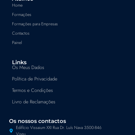
Home
Formações
Formações para Empresas
Contactos
Painel
Links
Os Meus Dados
Política de Privacidade
Termos e Condições
Livro de Reclamações
Os nossos contactos
Edifício Vissaium XXI Rua Dr. Luís Nava 3500-846
Viseu