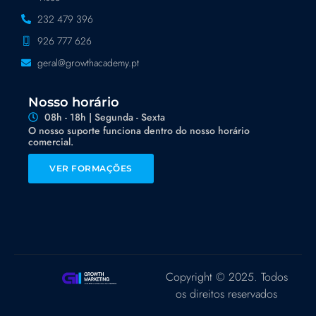
232 479 396
926 777 626
geral@growthacademy.pt
Nosso horário
08h - 18h | Segunda - Sexta
O nosso suporte funciona dentro do nosso horário
comercial.
VER FORMAÇÕES
Copyright © 2025. Todos
os direitos reservados