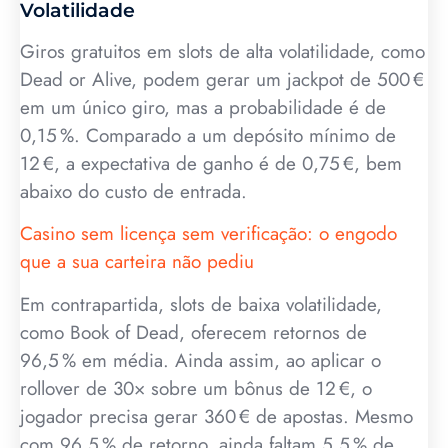
Volatilidade
Giros gratuitos em slots de alta volatilidade, como
Dead or Alive, podem gerar um jackpot de 500 €
em um único giro, mas a probabilidade é de
0,15 %. Comparado a um depósito mínimo de
12 €, a expectativa de ganho é de 0,75 €, bem
abaixo do custo de entrada.
Casino sem licença sem verificação: o engodo
que a sua carteira não pediu
Em contrapartida, slots de baixa volatilidade,
como Book of Dead, oferecem retornos de
96,5 % em média. Ainda assim, ao aplicar o
rollover de 30× sobre um bônus de 12 €, o
jogador precisa gerar 360 € de apostas. Mesmo
com 96,5 % de retorno, ainda faltam 5,5 % de