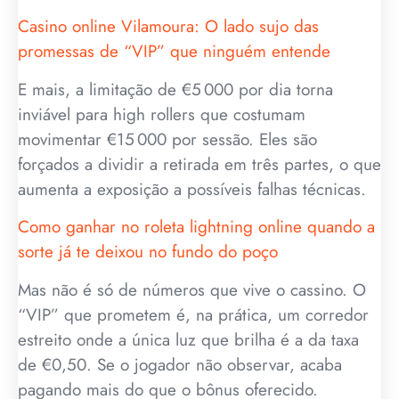
Casino online Vilamoura: O lado sujo das
promessas de “VIP” que ninguém entende
E mais, a limitação de €5 000 por dia torna
inviável para high rollers que costumam
movimentar €15 000 por sessão. Eles são
forçados a dividir a retirada em três partes, o que
aumenta a exposição a possíveis falhas técnicas.
Como ganhar no roleta lightning online quando a
sorte já te deixou no fundo do poço
Mas não é só de números que vive o cassino. O
“VIP” que prometem é, na prática, um corredor
estreito onde a única luz que brilha é a da taxa
de €0,50. Se o jogador não observar, acaba
pagando mais do que o bônus oferecido.