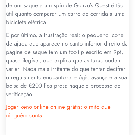
de um saque a um spin de Gonzo’s Quest é tão
útil quanto comparar um carro de corrida a uma
bicicleta elétrica.
E por último, a frustração real: o pequeno ícone
de ajuda que aparece no canto inferior direito da
página de saque tem um tooltip escrito em 9pt,
quase ilegível, que explica que as taxas podem
variar. Nada mais irritante do que tentar decifrar
o regulamento enquanto o relógio avança e a sua
bolsa de €200 fica presa naquele processo de
verificação.
Jogar keno online online grátis: o mito que
ninguém conta