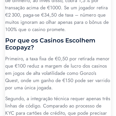
de dinheiro; ao invés disso, cobra 1,5 % por
transação acima de €1000. Se um jogador retira
€2 300, paga‑se €34,50 de taxa – número que
muitos ignoram ao olhar apenas para o bônus de
100% que o casino promete.
Por que os Casinos Escolhem
Ecopayz?
Primeiro, a taxa fixa de €0,50 por retirada menor
que €100 reduz a margem de lucro dos casinos
em jogos de alta volatilidade como Gonzo’s
Quest, onde um ganho de €150 pode ser varrido
por uma única jogada.
Segundo, a integração técnica requer apenas três
linhas de código. Comparado ao processo de
KYC para cartões de crédito, que pode precisar