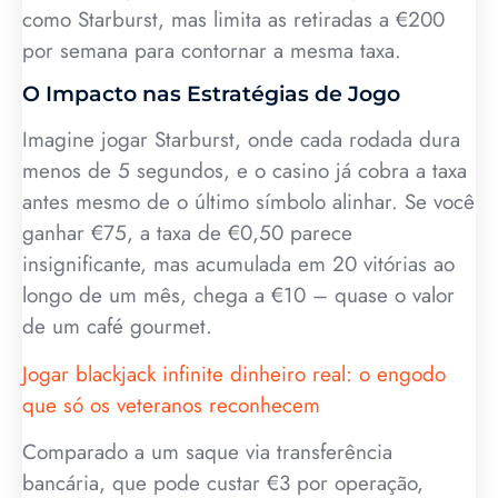
como Starburst, mas limita as retiradas a €200
por semana para contornar a mesma taxa.
O Impacto nas Estratégias de Jogo
Imagine jogar Starburst, onde cada rodada dura
menos de 5 segundos, e o casino já cobra a taxa
antes mesmo de o último símbolo alinhar. Se você
ganhar €75, a taxa de €0,50 parece
insignificante, mas acumulada em 20 vitórias ao
longo de um mês, chega a €10 – quase o valor
de um café gourmet.
Jogar blackjack infinite dinheiro real: o engodo
que só os veteranos reconhecem
Comparado a um saque via transferência
bancária, que pode custar €3 por operação,