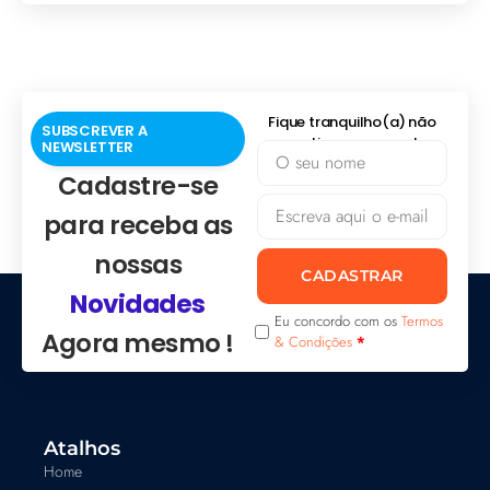
Fique tranquilho(a) não
SUBSCREVER A
praticamos spam!
NEWSLETTER
Cadastre-se
para receba as
nossas
CADASTRAR
Novidades
Eu concordo com os
Termos
Agora mesmo !
& Condições
*
Atalhos
Home