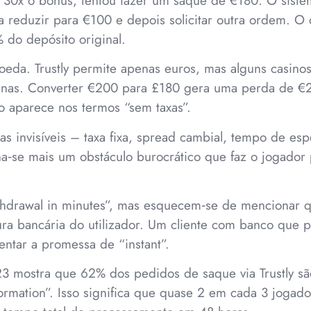
 30x o bônus, tentou fazer um saque de €180. O siste
 a reduzir para €100 e depois solicitar outra ordem. O 
 do depósito original.
oeda. Trustly permite apenas euros, mas alguns casin
rlinas. Converter €200 para £180 gera uma perda de €
aparece nos termos “sem taxas”.
s invisíveis – taxa fixa, spread cambial, tempo de esp
rna‑se mais um obstáculo burocrático que faz o jogador
thdrawal in minutes”, mas esquecem‑se de mencionar 
ura bancária do utilizador. Um cliente com banco que 
ntar a promessa de “instant”.
23 mostra que 62% dos pedidos de saque via Trustly sã
ormation”. Isso significa que quase 2 em cada 3 jogad