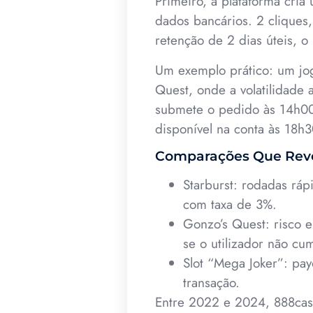
Primeiro, a plataforma cria
dados bancários. 2 cliques,
retenção de 2 dias úteis, o
Um exemplo prático: um jo
Quest, onde a volatilidade
submete o pedido às 14h00,
disponível na conta às 18h
Comparações Que Reve
Starburst: rodadas ráp
com taxa de 3%.
Gonzo’s Quest: risco 
se o utilizador não cu
Slot “Mega Joker”: pa
transação.
Entre 2022 e 2024, 888casi