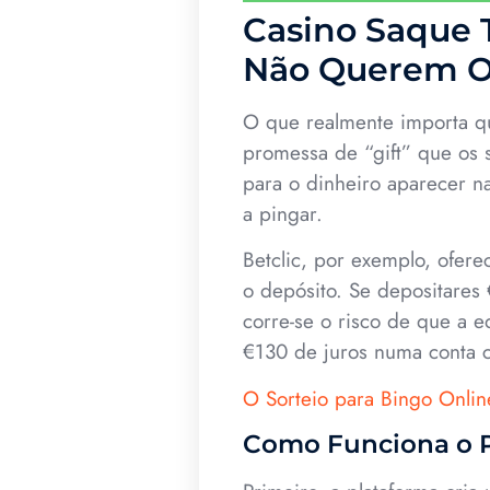
Casino Saque 
Não Querem O
O que realmente importa qua
promessa de “gift” que os s
para o dinheiro aparecer na
a pingar.
Betclic, por exemplo, ofer
o depósito. Se depositares
corre-se o risco de que a e
€130 de juros numa conta 
O Sorteio para Bingo Onlin
Como Funciona o P