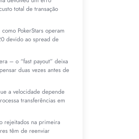
ma devolveu um erro
custo total de transação
os como PokerStars operam
20 devido ao spread de
era – o “fast payout” deixa
 pensar duas vezes antes de
que a velocidade depende
processa transferências em
o rejeitados na primeira
ores têm de reenviar