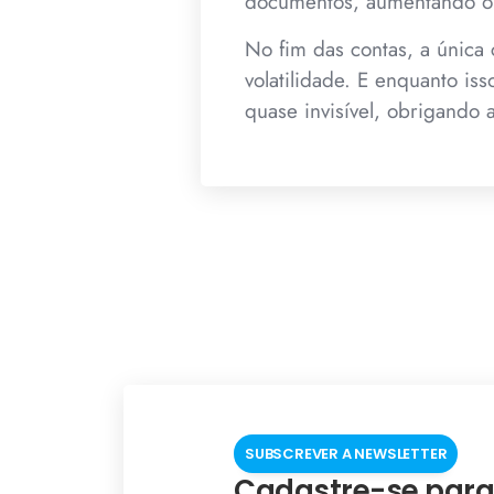
documentos, aumentando o 
No fim das contas, a única
volatilidade. E enquanto is
quase invisível, obrigando 
SUBSCREVER A NEWSLETTER
Cadastre-se para