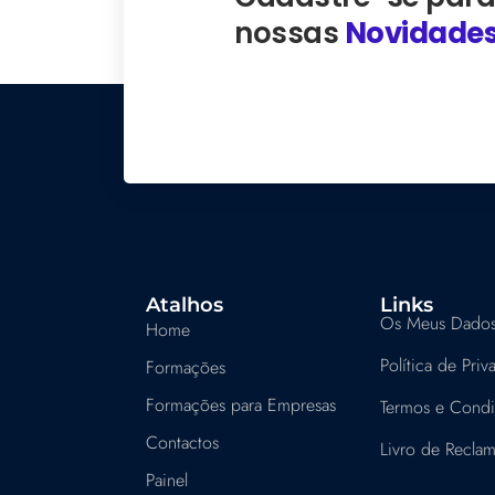
nossas
Novidade
Atalhos
Links
Os Meus Dado
Home
Política de Pri
Formações
Formações para Empresas
Termos e Cond
Contactos
Livro de Recla
Painel