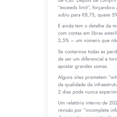
de €30. Depois de cumprir
“exceeds limit”, forçando-o
subiu para €8,75, quase 5%
E ainda tem o detalhe da m
com contas em libras este
2,5% – um número que não 
Se contarmos todas as perda
de ser um diferencial e to
apostar grandes somas.
Alguns sites prometem “wi
da qualidade da infraestrut
2 dias pode nunca experime
Um relatório interno de 20
revisão por “incomplete inf