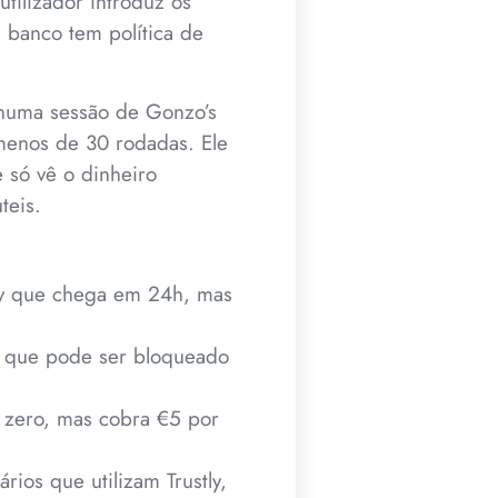
utilizador introduz os
u banco tem política de
numa sessão de Gonzo’s
 menos de 30 rodadas. Ele
 só vê o dinheiro
teis.
stly que chega em 24h, mas
o que pode ser bloqueado
 zero, mas cobra €5 por
ios que utilizam Trustly,