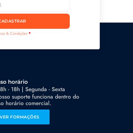
CADASTRAR
mos & Condições
*
so horário
8h - 18h | Segunda - Sexta
osso suporte funciona dentro do
o horário comercial.
VER FORMAÇÕES