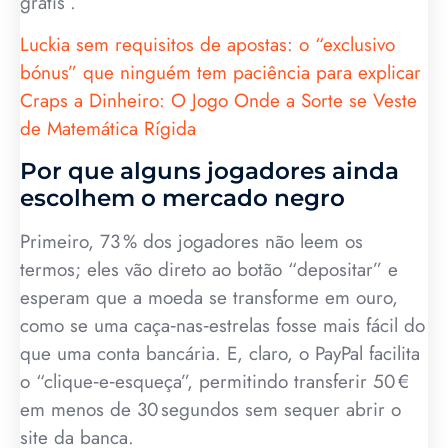
grátis”.
Luckia sem requisitos de apostas: o “exclusivo
bónus” que ninguém tem paciência para explicar
Craps a Dinheiro: O Jogo Onde a Sorte se Veste
de Matemática Rígida
Por que alguns jogadores ainda
escolhem o mercado negro
Primeiro, 73 % dos jogadores não leem os
termos; eles vão direto ao botão “depositar” e
esperam que a moeda se transforme em ouro,
como se uma caça‑nas‑estrelas fosse mais fácil do
que uma conta bancária. E, claro, o PayPal facilita
o “clique‑e‑esqueça”, permitindo transferir 50 €
em menos de 30 segundos sem sequer abrir o
site da banca.