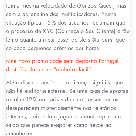
tem a mesma velocidade de Gonzo’s Quest, mas
sem a adrenalina dos multiplicadores. Numa
situação típica, 15 % dos usuários reclamam que
o processo de KYC (Conheça o Seu Cliente) é tão
lento quanto um carrossel de slots Starburst que
só paga pequenos prêmios por horas.
nine novo promo code sem depósito Portugal
destrói a ilusão do “dinheiro fácil”
Além disso, a ausência de licença significa que
não há auditoria externa. Se uma casa de apostas
recolhe 12 % em tarifas de rede, esses custos
desaparecem misteriosamente nos relatórios
internos, deixando o jogador a contemplar um
saldo que parece evaporar como névoa ao
amanhecer.