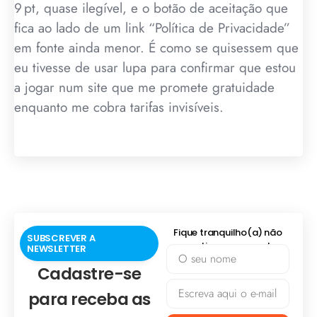
9 pt, quase ilegível, e o botão de aceitação que
fica ao lado de um link “Política de Privacidade”
em fonte ainda menor. É como se quisessem que
eu tivesse de usar lupa para confirmar que estou
a jogar num site que me promete gratuidade
enquanto me cobra tarifas invisíveis.
Fique tranquilho(a) não
SUBSCREVER A
praticamos spam!
NEWSLETTER
Cadastre-se
para receba as