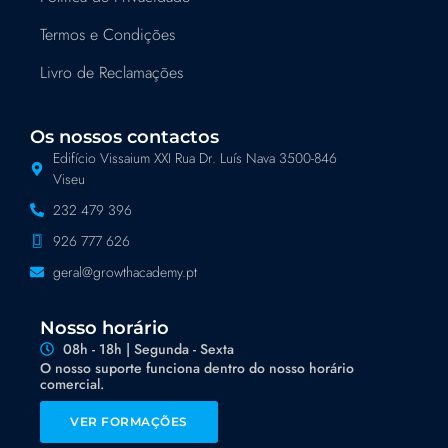
Termos e Condições
Livro de Reclamações
Os nossos contactos
Edifício Vissaium XXI Rua Dr. Luís Nava 3500-846
Viseu
232 479 396
926 777 626
geral@growthacademy.pt
Nosso horário
08h - 18h | Segunda - Sexta
O nosso suporte funciona dentro do nosso horário
comercial.
VER FORMAÇÕES