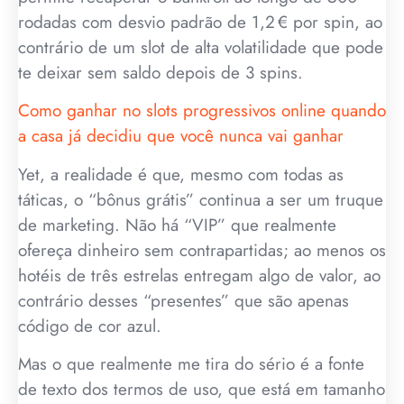
rodadas com desvio padrão de 1,2 € por spin, ao
contrário de um slot de alta volatilidade que pode
te deixar sem saldo depois de 3 spins.
Como ganhar no slots progressivos online quando
a casa já decidiu que você nunca vai ganhar
Yet, a realidade é que, mesmo com todas as
táticas, o “bônus grátis” continua a ser um truque
de marketing. Não há “VIP” que realmente
ofereça dinheiro sem contrapartidas; ao menos os
hotéis de três estrelas entregam algo de valor, ao
contrário desses “presentes” que são apenas
código de cor azul.
Mas o que realmente me tira do sério é a fonte
de texto dos termos de uso, que está em tamanho