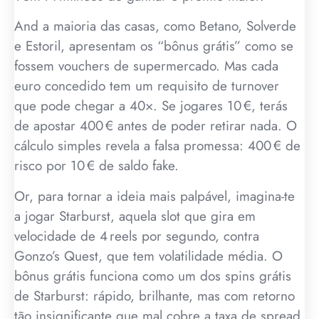
And a maioria das casas, como Betano, Solverde
e Estoril, apresentam os “bônus grátis” como se
fossem vouchers de supermercado. Mas cada
euro concedido tem um requisito de turnover
que pode chegar a 40×. Se jogares 10 €, terás
de apostar 400 € antes de poder retirar nada. O
cálculo simples revela a falsa promessa: 400 € de
risco por 10 € de saldo fake.
Or, para tornar a ideia mais palpável, imagina-te
a jogar Starburst, aquela slot que gira em
velocidade de 4 reels por segundo, contra
Gonzo’s Quest, que tem volatilidade média. O
bônus grátis funciona como um dos spins grátis
de Starburst: rápido, brilhante, mas com retorno
tão insignificante que mal cobre a taxa de spread.