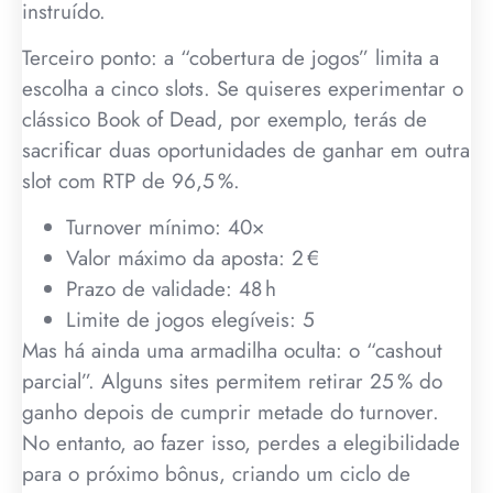
instruído.
Terceiro ponto: a “cobertura de jogos” limita a
escolha a cinco slots. Se quiseres experimentar o
clássico Book of Dead, por exemplo, terás de
sacrificar duas oportunidades de ganhar em outra
slot com RTP de 96,5 %.
Turnover mínimo: 40×
Valor máximo da aposta: 2 €
Prazo de validade: 48 h
Limite de jogos elegíveis: 5
Mas há ainda uma armadilha oculta: o “cashout
parcial”. Alguns sites permitem retirar 25 % do
ganho depois de cumprir metade do turnover.
No entanto, ao fazer isso, perdes a elegibilidade
para o próximo bônus, criando um ciclo de