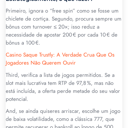
Primeiro, ignora o “free spin” como se fosse um
chiclete de cortiça. Segundo, procura sempre um
bônus com turnover ≤ 20×; isso reduz a
necessidade de apostar 200 € por cada 10 € de
bônus a 100 €.
Casino Saque Trustly: A Verdade Crua Que Os
Jogadores Não Querem Ouvir
Third, verifica a lista de jogos permitidos. Se a
slot mais lucrativa tem RTP de 97,8 %, mas não
está incluída, a oferta perde metade do seu valor
potencial.
And, se ainda quiseres arriscar, escolhe um jogo
de baixa volatilidade, como a clássica 777, que
permite recuperar o bankroll ao longo de 500