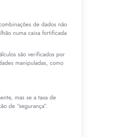
6 combinações de dados não
lhão numa caixa fortificada
lculos são verificados por
idades manipuladas, como
aente, mas se a taxa de
ção de “segurança”.