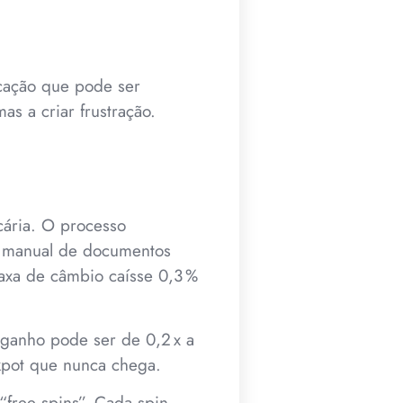
icação que pode ser
as a criar frustração.
cária. O processo
ão manual de documentos
 taxa de câmbio caísse 0,3 %
ganho pode ser de 0,2 x a
ckpot que nunca chega.
“free spins”. Cada spin