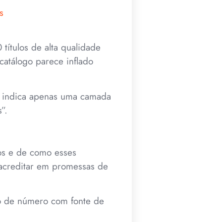
s
títulos de alta qualidade
catálogo parece inflado
l; indica apenas uma camada
”.
os e de como esses
 acreditar em promessas de
o de número com fonte de