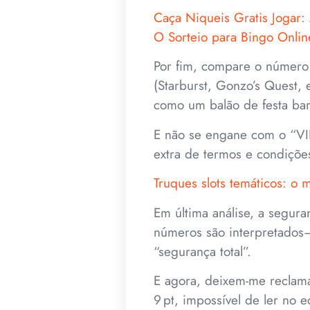
Caça Niqueis Gratis Jogar
O Sorteio para Bingo Onlin
Por fim, compare o número d
(Starburst, Gonzo’s Quest, 
como um balão de festa bar
E não se engane com o “VIP
extra de termos e condiçõe
Truques slots temáticos: o 
Em última análise, a segu
números são interpretados—
“segurança total”.
E agora, deixem-me reclam
9 pt, impossível de ler no 