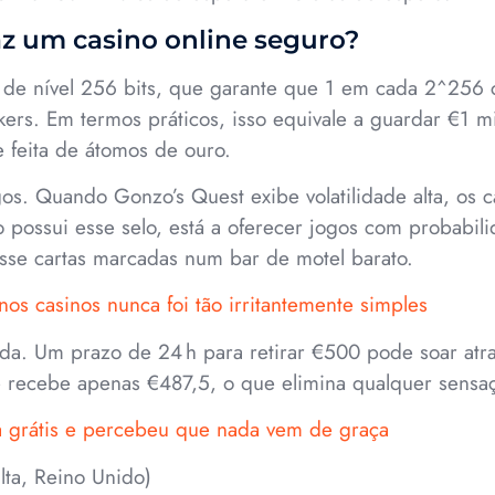
z um casino online seguro?
SL de nível 256 bits, que garante que 1 em cada 2^25
ers. Em termos práticos, isso equivale a guardar €1 mi
 feita de átomos de ouro.
os. Quando Gonzo’s Quest exibe volatilidade alta, os cá
possui esse selo, está a oferecer jogos com probabil
sse cartas marcadas num bar de motel barato.
os casinos nunca foi tão irritantemente simples
irada. Um prazo de 24 h para retirar €500 pode soar atr
nte recebe apenas €487,5, o que elimina qualquer sensa
a grátis e percebeu que nada vem de graça
alta, Reino Unido)