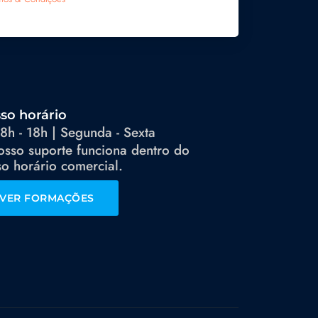
so horário
8h - 18h | Segunda - Sexta
osso suporte funciona dentro do
o horário comercial.
VER FORMAÇÕES