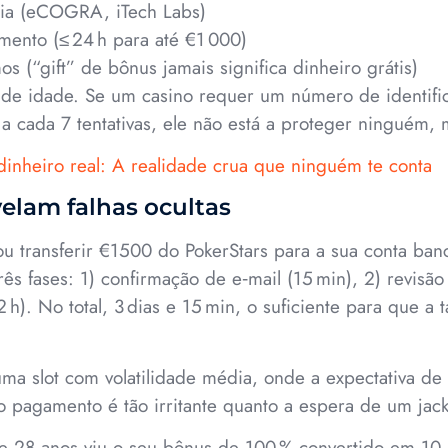
oria (eCOGRA, iTech Labs)
nto (≤ 24 h para até €1 000)
s (“gift” de bônus jamais significa dinheiro grátis)
o de idade. Se um casino requer um número de identif
 cada 7 tentativas, ele não está a proteger ninguém, m
inheiro real: A realidade crua que ninguém te conta
velam falhas ocultas
u transferir €1500 do PokerStars para a sua conta ban
rês fases: 1) confirmação de e‑mail (15 min), 2) revis
12 h). No total, 3 dias e 15 min, o suficiente para que a
 slot com volatilidade média, onde a expectativa de 
no pagamento é tão irritante quanto a espera de um ja
de 28 anos viu o seu bônus de 100 % convertido em 10 