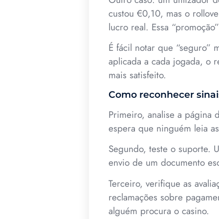
custou €0,10, mas o rollove
lucro real. Essa “promoção”
É fácil notar que “seguro” 
aplicada a cada jogada, o 
mais satisfeito.
Como reconhecer sinais
Primeiro, analise a página
espera que ninguém leia as 
Segundo, teste o suporte. 
envio de um documento esca
Terceiro, verifique as ava
reclamações sobre pagamen
alguém procura o casino.