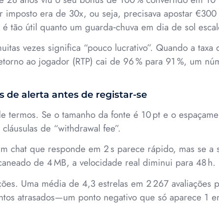
r imposto era de 30x, ou seja, precisava apostar €300
 é tão útil quanto um guarda‑chuva em dia de sol escal
muitas vezes significa “pouco lucrativo”. Quando a taxa
retorno ao jogador (RTP) cai de 96 % para 91 %, um nú
 de alerta antes de registar-se
 de termos. Se o tamanho da fonte é 10 pt e o espaçam
cláusulas de “withdrawal fee”.
Um chat que responde em 2 s parece rápido, mas se a 
neado de 4 MB, a velocidade real diminui para 48 h.
liações. Uma média de 4,3 estrelas em 2 267 avaliações
tos atrasados—um ponto negativo que só aparece 1 e