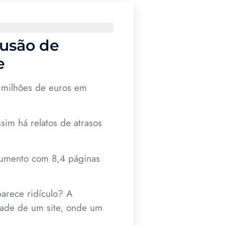
lusão de
e
7 milhões de euros em
im há relatos de atrasos
cumento com 8,4 páginas
arece ridículo? A
tidade de um site, onde um