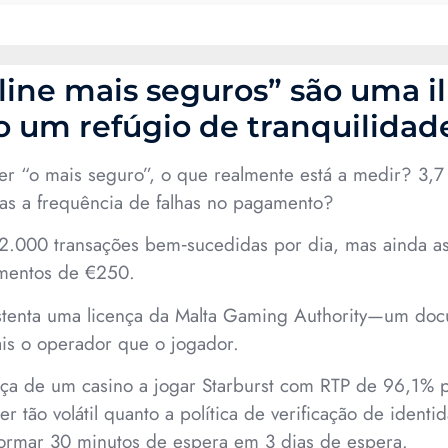
line mais seguros” são uma i
o um refúgio de tranquilidad
r “o mais seguro”, o que realmente está a medir? 3,
as a frequência de falhas no pagamento?
2.000 transações bem‑sucedidas por dia, mas ainda ass
amentos de €250.
stenta uma licença da Malta Gaming Authority—um do
ais o operador que o jogador.
ça de um casino a jogar Starburst com RTP de 96,1% p
er tão volátil quanto a política de verificação de iden
sformar 30 minutos de espera em 3 dias de espera.