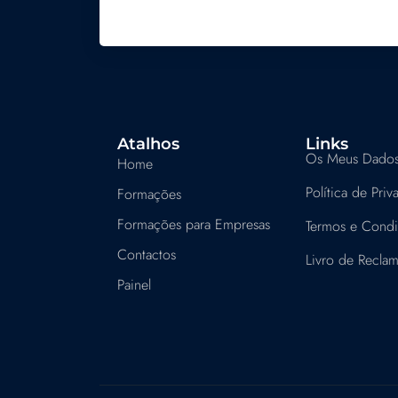
Atalhos
Links
Os Meus Dado
Home
Política de Pri
Formações
Formações para Empresas
Termos e Cond
Contactos
Livro de Recla
Painel