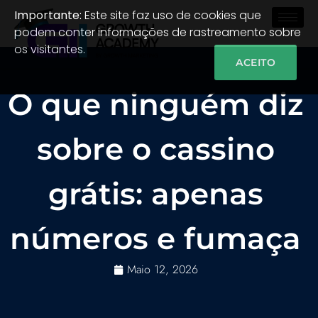
Importante:
Este site faz uso de cookies que
podem conter informações de rastreamento sobre
os visitantes.
ACEITO
O que ninguém diz
sobre o cassino
grátis: apenas
números e fumaça
Maio 12, 2026