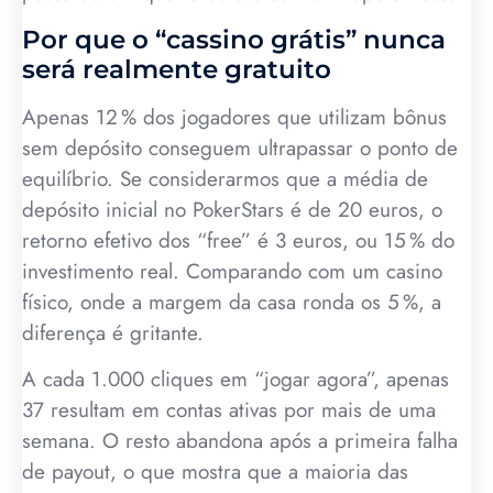
Por que o “cassino grátis” nunca
será realmente gratuito
Apenas 12 % dos jogadores que utilizam bônus
sem depósito conseguem ultrapassar o ponto de
equilíbrio. Se considerarmos que a média de
depósito inicial no PokerStars é de 20 euros, o
retorno efetivo dos “free” é 3 euros, ou 15 % do
investimento real. Comparando com um casino
físico, onde a margem da casa ronda os 5 %, a
diferença é gritante.
A cada 1.000 cliques em “jogar agora”, apenas
37 resultam em contas ativas por mais de uma
semana. O resto abandona após a primeira falha
de payout, o que mostra que a maioria das