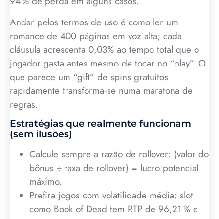
94 % de perda em alguns casos.
Andar pelos termos de uso é como ler um
romance de 400 páginas em voz alta; cada
cláusula acrescenta 0,03% ao tempo total que o
jogador gasta antes mesmo de tocar no “play”. O
que parece um “gift” de spins gratuitos
rapidamente transforma‑se numa maratona de
regras.
Estratégias que realmente funcionam
(sem ilusões)
Calcule sempre a razão de rollover: (valor do
bônus ÷ taxa de rollover) = lucro potencial
máximo.
Prefira jogos com volatilidade média; slot
como Book of Dead tem RTP de 96,21 % e