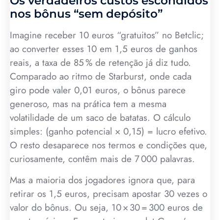
Os verdadeiros custos escondidos
nos bônus “sem depósito”
Imagine receber 10 euros “gratuitos” no Betclic;
ao converter esses 10 em 1,5 euros de ganhos
reais, a taxa de 85 % de retenção já diz tudo.
Comparado ao ritmo de Starburst, onde cada
giro pode valer 0,01 euros, o bônus parece
generoso, mas na prática tem a mesma
volatilidade de um saco de batatas. O cálculo
simples: (ganho potencial × 0,15) = lucro efetivo.
O resto desaparece nos termos e condições que,
curiosamente, contêm mais de 7 000 palavras.
Mas a maioria dos jogadores ignora que, para
retirar os 1,5 euros, precisam apostar 30 vezes o
valor do bônus. Ou seja, 10 × 30 = 300 euros de