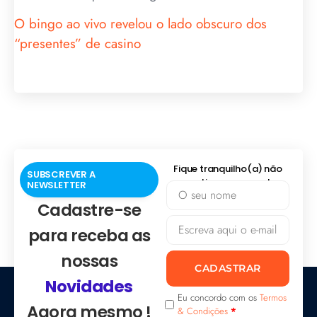
O bingo ao vivo revelou o lado obscuro dos
“presentes” de casino
Fique tranquilho(a) não
SUBSCREVER A
praticamos spam!
NEWSLETTER
Cadastre-se
para receba as
nossas
CADASTRAR
Novidades
Eu concordo com os
Termos
Agora mesmo !
& Condições
*