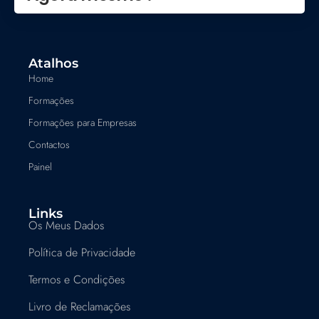
Atalhos
Home
Formações
Formações para Empresas
Contactos
Painel
Links
Os Meus Dados
Política de Privacidade
Termos e Condições
Livro de Reclamações