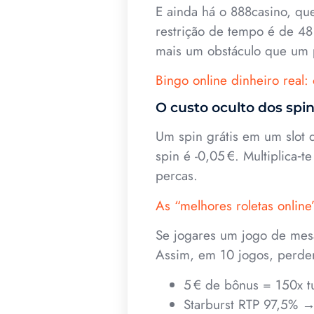
E ainda há o 888casino, qu
restrição de tempo é de 48 
mais um obstáculo que um 
Bingo online dinheiro real:
O custo oculto dos spin
Um spin grátis em um slot d
spin é -0,05 €. Multiplica‑
percas.
As “melhores roletas onlin
Se jogares um jogo de mes
Assim, em 10 jogos, perderá
5 € de bônus = 150x t
Starburst RTP 97,5% →