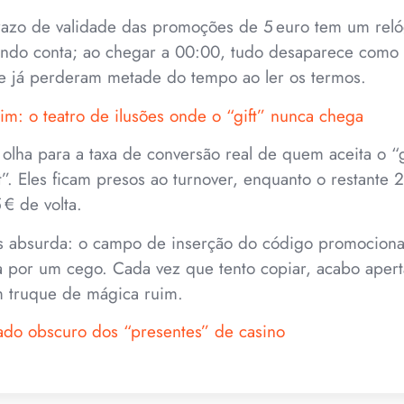
 prazo de validade das promoções de 5 euro tem um rel
ndo conta; ao chegar a 00:00, tudo desaparece como 
 já perderam metade do tempo ao ler os termos.
im: o teatro de ilusões onde o “gift” nunca chega
 olha para a taxa de conversão real de quem aceita o “
”. Eles ficam presos ao turnover, enquanto o restante 
€ de volta.
ais absurda: o campo de inserção do código promocional
 por um cego. Cada vez que tento copiar, acabo apert
 truque de mágica ruim.
lado obscuro dos “presentes” de casino