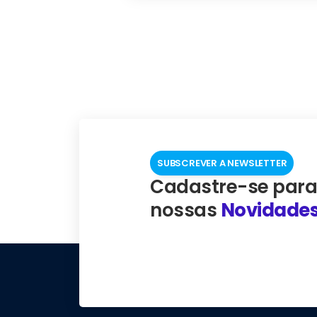
SUBSCREVER A NEWSLETTER
Cadastre-se para
nossas
Novidade