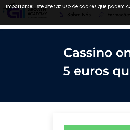
Importante:
Este site faz uso de cookies que podem c
Sobre Nós
Formaçõe
Cassino on
5 euros q