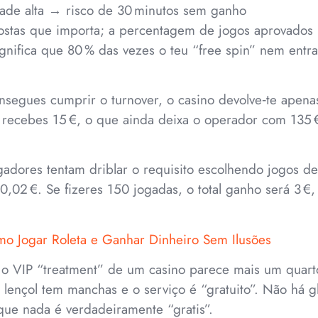
idade alta → risco de 30 minutos sem ganho
stas que importa; a percentagem de jogos aprovados 
ignifica que 80 % das vezes o teu “free spin” nem ent
nsegues cumprir o turnover, o casino devolve‑te apen
 recebes 15 €, o que ainda deixa o operador com 135 €
gadores tentam driblar o requisito escolhendo jogos de 
,02 €. Se fizeres 150 jogadas, o total ganho será 3 €,
o Jogar Roleta e Ganhar Dinheiro Sem Ilusões
 VIP “treatment” de um casino parece mais um quarto 
 lençol tem manchas e o serviço é “gratuito”. Não há 
que nada é verdadeiramente “gratis”.