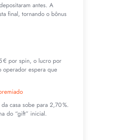
 depositaram antes. A
sta final, tornando o bônus
 € por spin, o lucro por
e o operador espera que
 premiado
 da casa sobe para 2,70 %.
 do “gift” inicial.