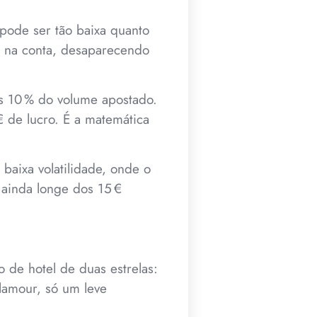
pode ser tão baixa quanto
ra na conta, desaparecendo
as 10 % do volume apostado.
 de lucro. É a matemática
baixa volatilidade, onde o
 ainda longe dos 15 €
de hotel de duas estrelas:
glamour, só um leve