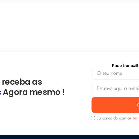
Fique tranqui
 receba as
s
Agora mesmo !
Eu concordo com os
Ter