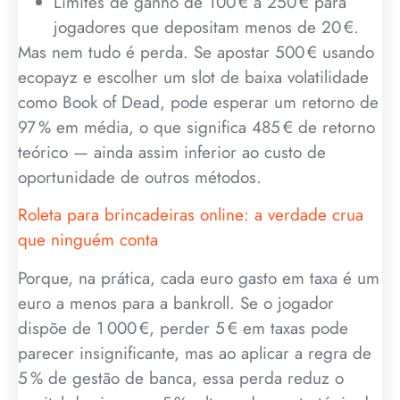
Limites de ganho de 100 € a 250 € para
jogadores que depositam menos de 20 €.
Mas nem tudo é perda. Se apostar 500 € usando
ecopayz e escolher um slot de baixa volatilidade
como Book of Dead, pode esperar um retorno de
97 % em média, o que significa 485 € de retorno
teórico — ainda assim inferior ao custo de
oportunidade de outros métodos.
Roleta para brincadeiras online: a verdade crua
que ninguém conta
Porque, na prática, cada euro gasto em taxa é um
euro a menos para a bankroll. Se o jogador
dispõe de 1 000 €, perder 5 € em taxas pode
parecer insignificante, mas ao aplicar a regra de
5 % de gestão de banca, essa perda reduz o