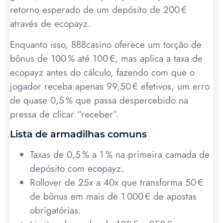
retorno esperado de um depósito de 200 €
através de ecopayz.
Enquanto isso, 888casino oferece um torção de
bônus de 100 % até 100 €, mas aplica a taxa de
ecopayz antes do cálculo, fazendo com que o
jogador receba apenas 99,50 € efetivos, um erro
de quase 0,5 % que passa despercebido na
pressa de clicar “receber”.
Lista de armadilhas comuns
Taxas de 0,5 % a 1 % na primeira camada de
depósito com ecopayz.
Rollover de 25x a 40x que transforma 50 €
de bônus em mais de 1 000 € de apostas
obrigatórias.