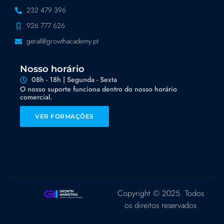
232 479 396
926 777 626
geral@growthacademy.pt
Nosso horário
08h - 18h | Segunda - Sexta
O nosso suporte funciona dentro do nosso horário
comercial.
VER FORMAÇÕES
Copyright © 2025. Todos
os direitos reservados