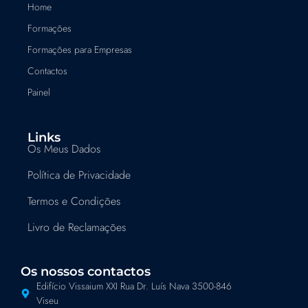
Home
Formações
Formações para Empresas
Contactos
Painel
Links
Os Meus Dados
Política de Privacidade
Termos e Condições
Livro de Reclamações
Os nossos contactos
Edifício Vissaium XXI Rua Dr. Luís Nava 3500-846
Viseu