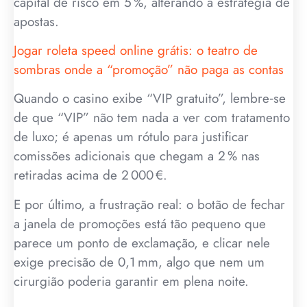
capital de risco em 5 %, alterando a estratégia de
apostas.
Jogar roleta speed online grátis: o teatro de
sombras onde a “promoção” não paga as contas
Quando o casino exibe “VIP gratuito”, lembre‑se
de que “VIP” não tem nada a ver com tratamento
de luxo; é apenas um rótulo para justificar
comissões adicionais que chegam a 2 % nas
retiradas acima de 2 000 €.
E por último, a frustração real: o botão de fechar
a janela de promoções está tão pequeno que
parece um ponto de exclamação, e clicar nele
exige precisão de 0,1 mm, algo que nem um
cirurgião poderia garantir em plena noite.