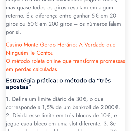
mas quase todos os giros resultam em algum
retorno. É a diferença entre ganhar 5 € em 20
giros ou 50 € em 200 giros – os números falam
por si.
Casino Monte Gordo Horário: A Verdade que
Ninguém Te Contou
O método roleta online que transforma promessas
em perdas calculadas
Estratégia prática: o método da “três
apostas”
1. Defina um limite diário de 30 €, o que
corresponde a 1,5% de um bankroll de 2 000 €.
2. Divida esse limite em três blocos de 10 €, e
jogue cada bloco em uma slot diferente. 3. Se