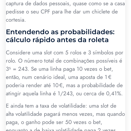
captura de dados pessoais, quase como se a casa
pedisse o seu CPF para lhe dar um chiclete de
cortesia.
Entendendo as probabilidades:
cálculo rápido antes da roleta
Considere uma slot com 5 rolos e 3 símbolos por
rolo. O número total de combinações possíveis é
3⁵ = 243. Se uma linha paga 10 vezes o bet,
então, num cenário ideal, uma aposta de 1 €
poderia render até 10 €, mas a probabilidade de
atingir aquela linha é 1/243, ou cerca de 0,41%.
E ainda tem a taxa de volatilidade: uma slot de
alta volatilidade pagará menos vezes, mas quando
paga, o ganho pode ser 50 vezes o bet,
enquanto a de baixa volatilidade paga 2 vezes,