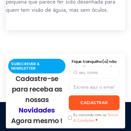
pequena que parece ter sido desenhada para
quem tem visão de águia, mas sem óculos.
Fique tranquilho(a) não
SUBSCREVER A
praticamos spam!
NEWSLETTER
Cadastre-se
para receba as
nossas
CADASTRAR
Novidades
Eu concordo com os
Termos
Agora mesmo !
& Condições
*