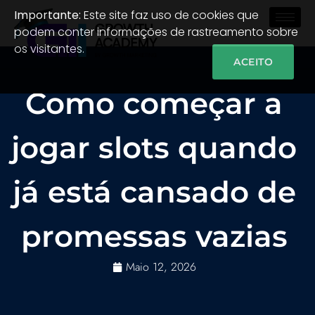
Importante:
Este site faz uso de cookies que
podem conter informações de rastreamento sobre
os visitantes.
ACEITO
Como começar a
jogar slots quando
já está cansado de
promessas vazias
Maio 12, 2026