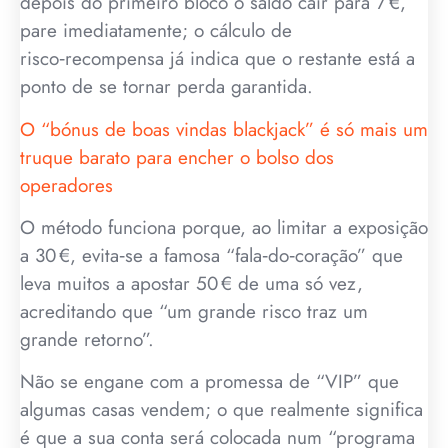
depois do primeiro bloco o saldo cair para 7 €,
pare imediatamente; o cálculo de
risco‑recompensa já indica que o restante está a
ponto de se tornar perda garantida.
O “bónus de boas vindas blackjack” é só mais um
truque barato para encher o bolso dos
operadores
O método funciona porque, ao limitar a exposição
a 30 €, evita‑se a famosa “fala‑do‑coração” que
leva muitos a apostar 50 € de uma só vez,
acreditando que “um grande risco traz um
grande retorno”.
Não se engane com a promessa de “VIP” que
algumas casas vendem; o que realmente significa
é que a sua conta será colocada num “programa