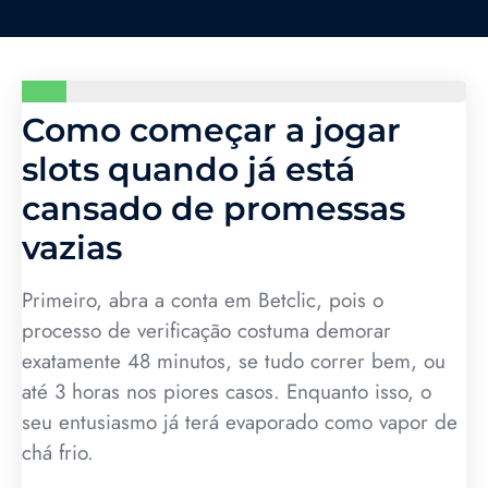
Como começar a jogar
slots quando já está
cansado de promessas
vazias
Primeiro, abra a conta em Betclic, pois o
processo de verificação costuma demorar
exatamente 48 minutos, se tudo correr bem, ou
até 3 horas nos piores casos. Enquanto isso, o
seu entusiasmo já terá evaporado como vapor de
chá frio.