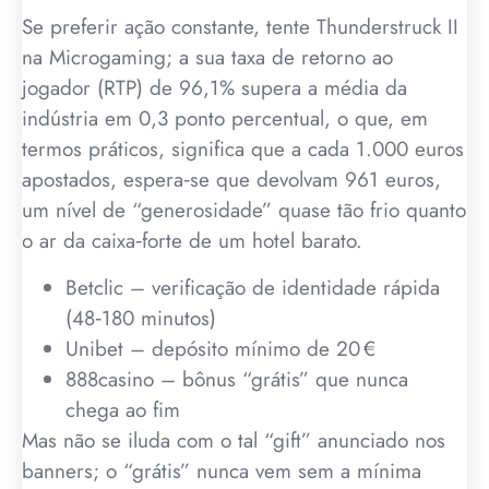
Se preferir ação constante, tente Thunderstruck II
na Microgaming; a sua taxa de retorno ao
jogador (RTP) de 96,1% supera a média da
indústria em 0,3 ponto percentual, o que, em
termos práticos, significa que a cada 1.000 euros
apostados, espera‑se que devolvam 961 euros,
um nível de “generosidade” quase tão frio quanto
o ar da caixa‑forte de um hotel barato.
Betclic – verificação de identidade rápida
(48‑180 minutos)
Unibet – depósito mínimo de 20 €
888casino – bônus “grátis” que nunca
chega ao fim
Mas não se iluda com o tal “gift” anunciado nos
banners; o “grátis” nunca vem sem a mínima