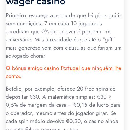
wager casino
Primeiro, esqueça a lenda de que há giros grátis
sem condições. 7 em cada 10 jogadores
acreditam que 0% de rollover é presente de
aniversário. Mas a realidade é que até o “gift”
mais generoso vem com cláusulas que fariam um
advogado chorar.
O bónus amigo casino Portugal que ninguém lhe
contou
Betclic, por exemplo, oferece 20 free spins ao
depositar €30. A matemática simples: €30 ×
0,5% de margem da casa = €0,15 de lucro para
o operador, mesmo antes do jogador girar. Se
cada spin médio devolve €0,20, o casino ainda
garante €4 de margem no total.