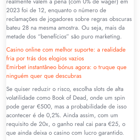
realmente valem a pena (com 0% de wager) em
2023 foi de 12, enquanto o número de
reclamações de jogadores sobre regras obscuras
bateu 28 na mesma amostra. Ou seja, mais da
metade dos “benefícios” são puro marketing.
Casino online com melhor suporte: a realidade
fria por trás dos elogios vazios
Emirbet instantâneo bónus agora: o truque que
ninguém quer que descubras
Se quiser reduzir o risco, escolha slots de alta
volatilidade como Book of Dead, onde um spin
pode gerar €500, mas a probabilidade de isso
acontecer é de 0,2%. Ainda assim, com um
requisito de 20x, o ganho real cai para €25, o
que ainda deixa o casino com lucro garantido.