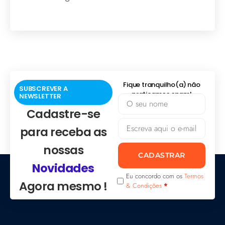
Fique tranquilho(a) não
SUBSCREVER A
praticamos spam!
NEWSLETTER
Cadastre-se
para receba as
nossas
CADASTRAR
Novidades
Eu concordo com os
Termos
Agora mesmo !
& Condições
*