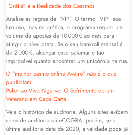
“Grátis” e a Realidade dos Cassinos
Analise as regras de “VIP”. O termo “VIP” soa
luxuoso, mas na prática, o programa requer um
volume de apostas de 10 000 € ao mês para
atingir o nível prata. Se o seu bankroll mensal é
de 2 000 €, alcançar esse patamar é tão
improvável quanto encontrar um unicórnio na rua.
O “melhor casino online Aveiro” não é o que
publicitam
Poker ao Vivo Algarve: O Sofrimento de um
Veterano em Cada Carta
Veja o histórico de auditoria. Alguns sites exibem
selos de auditoria da eCOGRA; porém, se a
última auditoria data de 2020, a validade pode já