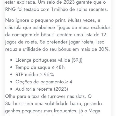
estar expirada. Um selo de 2023 garante que o
RNG foi testado com 1 milhão de spins recentes.
Não ignore o pequeno print. Muitas vezes, a
cláusula que estabelece “jogos de mesa excluídos
da contagem de bônus” contém uma lista de 12
jogos de roleta. Se pretender jogar roleta, isso
reduz a utilidade do seu bónus em mais de 30 %.
Licença portuguesa válida (SRIJ)
Tempo de saque ≤ 48 h
RTP médio ≥ 96 %
Opções de pagamento ≥ 4
Auditoria recente (2023)
Olhe para a taxa de turnover nas slots. O
Starburst tem uma volatilidade baixa, gerando
ganhos pequenos mas frequentes; já o Mega