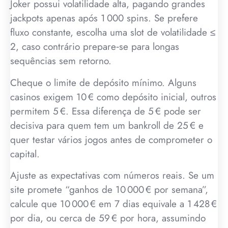
Joker possui volatilidade alta, pagando grandes
jackpots apenas após 1 000 spins. Se prefere
fluxo constante, escolha uma slot de volatilidade ≤
2, caso contrário prepare‑se para longas
sequências sem retorno.
Cheque o limite de depósito mínimo. Alguns
casinos exigem 10 € como depósito inicial, outros
permitem 5 €. Essa diferença de 5 € pode ser
decisiva para quem tem um bankroll de 25 € e
quer testar vários jogos antes de comprometer o
capital.
Ajuste as expectativas com números reais. Se um
site promete “ganhos de 10 000 € por semana”,
calcule que 10 000 € em 7 dias equivale a 1 428 €
por dia, ou cerca de 59 € por hora, assumindo