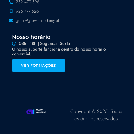
232 479 396
926 777 626
geral@growthacademy.pt
Nosso horário
08h - 18h | Segunda - Sexta
O nosso suporte funciona dentro do nosso horário
comercial.
VER FORMAÇÕES
Copyright © 2025. Todos
os direitos reservados