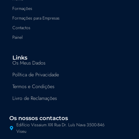
Formações
Formações para Empresas
Contactos
Painel
Links
Os Meus Dados
Política de Privacidade
Termos e Condições
Livro de Reclamações
Os nossos contactos
Edifício Vissaium XXI Rua Dr. Luís Nava 3500-846
Viseu