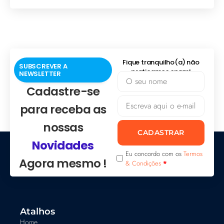
Fique tranquilho(a) não
SUBSCREVER A
praticamos spam!
NEWSLETTER
Cadastre-se
para receba as
nossas
CADASTRAR
Novidades
Eu concordo com os
Termos
Agora mesmo !
& Condições
*
Atalhos
Home