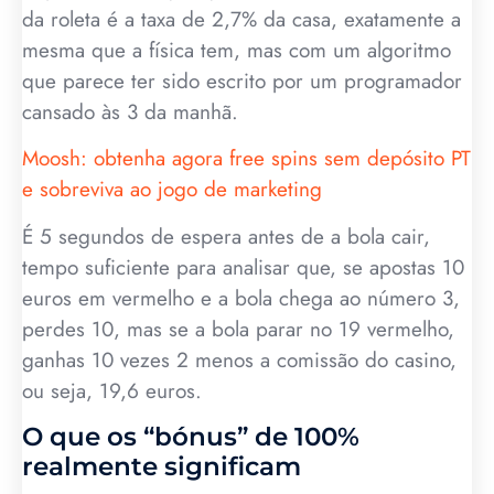
da roleta é a taxa de 2,7% da casa, exatamente a
mesma que a física tem, mas com um algoritmo
que parece ter sido escrito por um programador
cansado às 3 da manhã.
Moosh: obtenha agora free spins sem depósito PT
e sobreviva ao jogo de marketing
É 5 segundos de espera antes de a bola cair,
tempo suficiente para analisar que, se apostas 10
euros em vermelho e a bola chega ao número 3,
perdes 10, mas se a bola parar no 19 vermelho,
ganhas 10 vezes 2 menos a comissão do casino,
ou seja, 19,6 euros.
O que os “bónus” de 100%
realmente significam