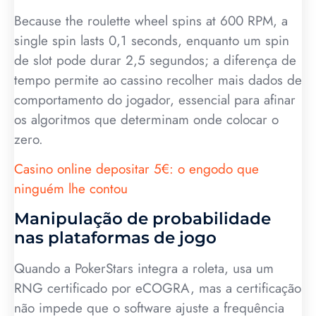
Because the roulette wheel spins at 600 RPM, a
single spin lasts 0,1 seconds, enquanto um spin
de slot pode durar 2,5 segundos; a diferença de
tempo permite ao cassino recolher mais dados de
comportamento do jogador, essencial para afinar
os algoritmos que determinam onde colocar o
zero.
Casino online depositar 5€: o engodo que
ninguém lhe contou
Manipulação de probabilidade
nas plataformas de jogo
Quando a PokerStars integra a roleta, usa um
RNG certificado por eCOGRA, mas a certificação
não impede que o software ajuste a frequência