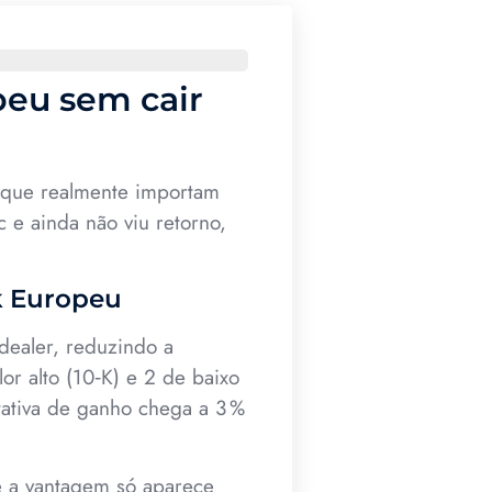
eu sem cair
s que realmente importam
c e ainda não viu retorno,
k Europeu
 dealer, reduzindo a
r alto (10‑K) e 2 de baixo
tativa de ganho chega a 3 %
e a vantagem só aparece