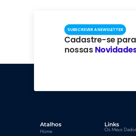
SUBSCREVER A NEWSLETTER
Cadastre-se para
nossas
Novidade
Atalhos
Links
Os Meus Dado
Home