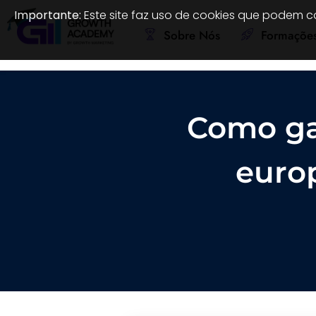
Importante:
Este site faz uso de cookies que podem c
Sobre Nós
Formaçõe
Como ga
europ