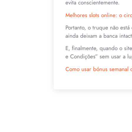
evita conscientemente.
Melhores slots online: o c
Portanto, o truque não está
ainda deixam a banca intact
E, finalmente, quando o site
e Condições” sem usar a lup
Como usar bónus semanal ca