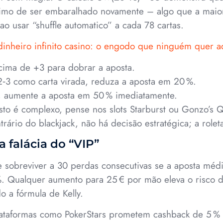
imo de ser embaralhado novamente – algo que a maiori
o usar “shuffle automatico” a cada 78 cartas.
inheiro infinito casino: o engodo que ninguém quer a
cima de +3 para dobrar a aposta.
‑3 como carta virada, reduza a aposta em 20 %.
, aumente a aposta em 50 % imediatamente.
sto é complexo, pense nos slots Starburst ou Gonzo’s 
ntrário do blackjack, não há decisão estratégica; a rolet
 falácia do “VIP”
sobreviver a 30 perdas consecutivas se a aposta média
%. Qualquer aumento para 25 € por mão eleva o risco 
 a fórmula de Kelly.
ataformas como PokerStars prometem cashback de 5 % 