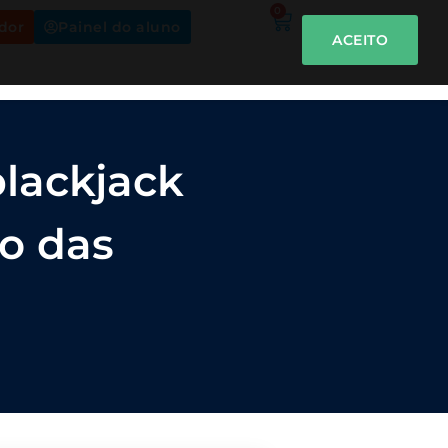
0
dor
Painel do aluno
ACEITO
lackjack
ão das