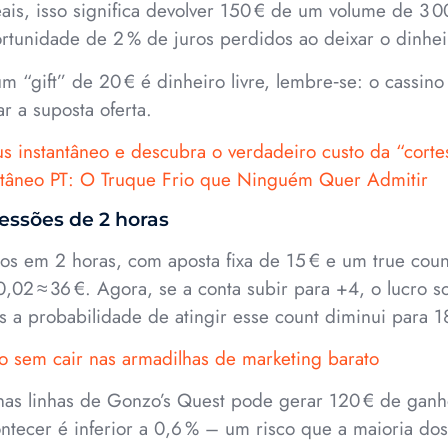
ais, isso significa devolver 150 € de um volume de 3 
tunidade de 2 % de juros perdidos ao deixar o dinhei
 “gift” de 20 € é dinheiro livre, lembre‑se: o cassino
r a suposta oferta.
s instantâneo e descubra o verdadeiro custo da “corte
antâneo PT: O Truque Frio que Ninguém Quer Admitir
essões de 2 horas
s em 2 horas, com aposta fixa de 15 € e um true coun
0,02 ≈ 36 €. Agora, se a conta subir para +4, o lucro 
as a probabilidade de atingir esse count diminui para 1
o sem cair nas armadilhas de marketing barato
 nas linhas de Gonzo’s Quest pode gerar 120 € de gan
ntecer é inferior a 0,6 % – um risco que a maioria do