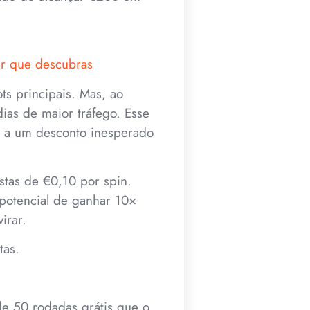
er que descubras
ts principais. Mas, ao
dias de maior tráfego. Esse
e a um desconto inesperado
stas de €0,10 por spin.
 potencial de ganhar 10×
irar.
tas.
de 50 rodadas grátis que o