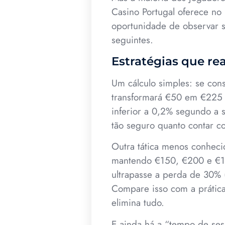
Casino Portugal oferece no r
oportunidade de observar s
seguintes.
Estratégias que r
Um cálculo simples: se con
transformará €50 em €225 (
inferior a 0,2% segundo a 
tão seguro quanto contar c
Outra tática menos conhecid
mantendo €150, €200 e €15
ultrapasse a perda de 30%
Compare isso com a prátic
elimina tudo.
E ainda há a “tempo de ses