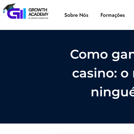
Sobre Nós
Formações
Como gan
casino: o
ningu