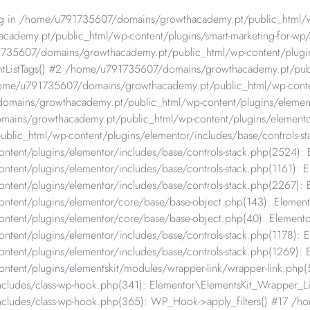
ring in /home/u791735607/domains/growthacademy.pt/public_html/wp-
emy.pt/public_html/wp-content/plugins/smart-marketing-for-wp/adm
35607/domains/growthacademy.pt/public_html/wp-content/plugins/s
ntListTags() #2 /home/u791735607/domains/growthacademy.pt/publi
/home/u791735607/domains/growthacademy.pt/public_html/wp-conte
omains/growthacademy.pt/public_html/wp-content/plugins/elemento
ains/growthacademy.pt/public_html/wp-content/plugins/elementor
ic_html/wp-content/plugins/elementor/includes/base/controls-st
nt/plugins/elementor/includes/base/controls-stack.php(2524): E
t/plugins/elementor/includes/base/controls-stack.php(1161): Ele
nt/plugins/elementor/includes/base/controls-stack.php(2267): E
nt/plugins/elementor/core/base/base-object.php(143): Elementor\
ent/plugins/elementor/core/base/base-object.php(40): Elemento
nt/plugins/elementor/includes/base/controls-stack.php(1178): E
nt/plugins/elementor/includes/base/controls-stack.php(1269): E
t/plugins/elementskit/modules/wrapper-link/wrapper-link.php(59)
udes/class-wp-hook.php(341): Elementor\ElementsKit_Wrapper_Li
ludes/class-wp-hook.php(365): WP_Hook->apply_filters() #17 /