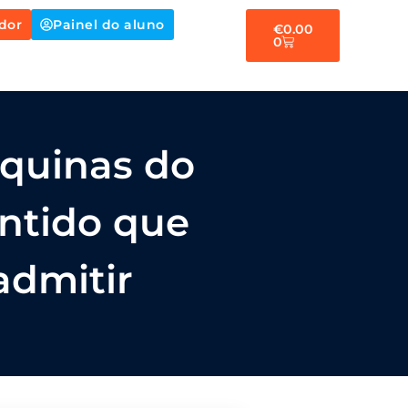
dor
Painel do aluno
€
0.00
0
quinas do
antido que
dmitir