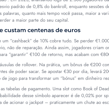
esvio padrão de 0,8% do bankroll, enquanto sessões 
s palavras, quanto mais tempo você passa, maior a var
rder a maior parte do seu capital.
ue custam centenas de euros
que um “cashback” de 10% cobre tudo. Se perder €1.0
vio, não de reparação. Ainda assim, jogadores criam 
para “garantir” €100 de retorno, mas acabam com €80
áusulas de rollover. Na prática, um bônus de €200 com
tes de poder sacar. Se apostar €30 por dia, levará 2
 de jogo para transformar um “bónus” em dinheiro rea
r as tabelas de pagamento. Uma slot como Book of De
babilidade desse símbolo aparecer é de 0,02% por spi
 de acionar o jackpot – praticamente um chute ao esc