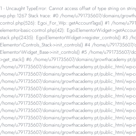
1 - Uncaught TypeError: Cannot access offset of type string on st
wp.php:1267 Stack trace: #0 /home/u791735607/domains/growthacad
control.php(526): Egoi_For_Wp::getAccountTags() #1 /home/u7917
elementor-basic-control.php(42): EgoiElementorWidget->getAccou
stack.php(2435): EgoiElementorWidget->register_controls() #3 
Elementor\Controls_Stack->init_controls() #4 /home/u791735607/d
Elementor\Widget_Base->init_controls() #5 /home/u791735607/dom
>get_stack() #6 /home/u791735607/domains/growthacademy.pt/publ
/home/u791735607/domains/growthacademy.pt/public_html/wp-conte
/home/u791735607/domains/growthacademy.pt/public_html/wp-conten
/home/u791735607/domains/growthacademy.pt/public_html/wp-conte
/home/u791735607/domains/growthacademy.pt/public_html/wp-conte
/home/u791735607/domains/growthacademy.pt/public_html/wp-cont
/home/u791735607/domains/growthacademy.pt/public_html/wp-conte
/home/u791735607/domains/growthacademy.pt/public_html/wp-conte
/home/u791735607/domains/growthacademy.pt/public_html/wp-conten
/home/u791735607/domains/growthacademy.pt/public_html/wp-incl
/home/u791735607/domains/growthacademy.pt/public_html/wp-inc