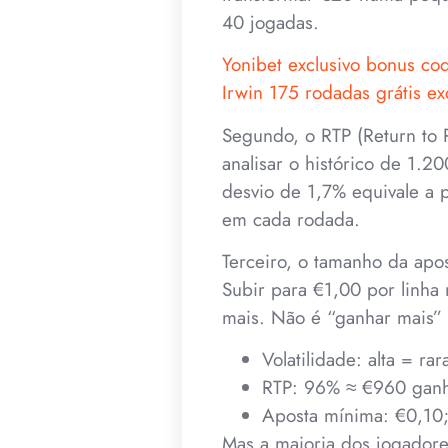
40 jogadas.
Yonibet exclusivo bonus cod
Irwin 175 rodadas grátis e
Segundo, o RTP (Return to P
analisar o histórico de 1.2
desvio de 1,7% equivale a
em cada rodada.
Terceiro, o tamanho da apos
Subir para €1,00 por linha
mais. Não é “ganhar mais” 
Volatilidade: alta = ra
RTP: 96% ≈ €960 ganh
Aposta mínima: €0,10;
Mas a maioria dos jogadores