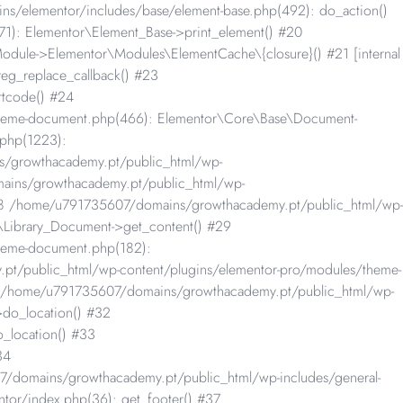
s/elementor/includes/base/element-base.php(492): do_action()
): Elementor\Element_Base->print_element() #20
ule->Elementor\Modules\ElementCache\{closure}() #21 [internal
eg_replace_callback() #23
tcode() #24
theme-document.php(466): Elementor\Core\Base\Document-
.php(1223):
/growthacademy.pt/public_html/wp-
mains/growthacademy.pt/public_html/wp-
#28 /home/u791735607/domains/growthacademy.pt/public_html/wp-
\Library_Document->get_content() #29
heme-document.php(182):
/public_html/wp-content/plugins/elementor-pro/modules/theme-
31 /home/u791735607/domains/growthacademy.pt/public_html/wp-
>do_location() #32
_location() #33
34
/domains/growthacademy.pt/public_html/wp-includes/general-
tor/index.php(36): get_footer() #37