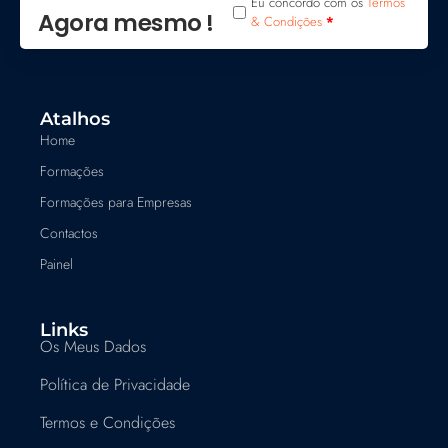
Eu concordo com os
Termos
Agora mesmo !
& Condições
*
Atalhos
Home
Formações
Formações para Empresas
Contactos
Painel
Links
Os Meus Dados
Política de Privacidade
Termos e Condições