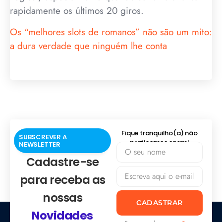
rapidamente os últimos 20 giros.
Os “melhores slots de romanos” não são um mito:
a dura verdade que ninguém lhe conta
Fique tranquilho(a) não
SUBSCREVER A
praticamos spam!
NEWSLETTER
Cadastre-se
para receba as
nossas
CADASTRAR
Novidades