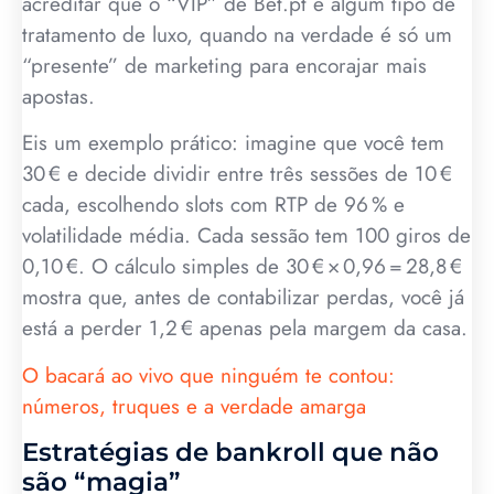
acreditar que o “VIP” de Bet.pt é algum tipo de
tratamento de luxo, quando na verdade é só um
“presente” de marketing para encorajar mais
apostas.
Eis um exemplo prático: imagine que você tem
30 € e decide dividir entre três sessões de 10 €
cada, escolhendo slots com RTP de 96 % e
volatilidade média. Cada sessão tem 100 giros de
0,10 €. O cálculo simples de 30 € × 0,96 = 28,8 €
mostra que, antes de contabilizar perdas, você já
está a perder 1,2 € apenas pela margem da casa.
O bacará ao vivo que ninguém te contou:
números, truques e a verdade amarga
Estratégias de bankroll que não
são “magia”