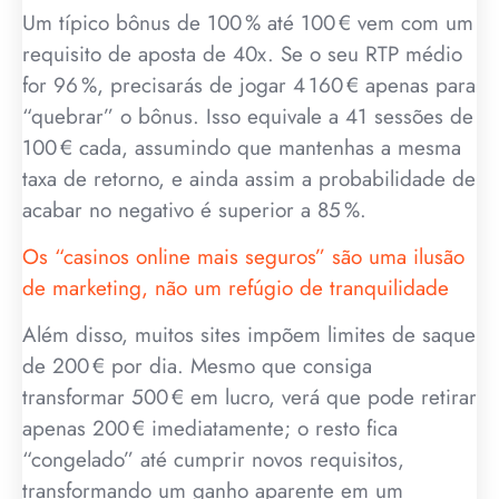
Um típico bônus de 100 % até 100 € vem com um
requisito de aposta de 40x. Se o seu RTP médio
for 96 %, precisarás de jogar 4 160 € apenas para
“quebrar” o bônus. Isso equivale a 41 sessões de
100 € cada, assumindo que mantenhas a mesma
taxa de retorno, e ainda assim a probabilidade de
acabar no negativo é superior a 85 %.
Os “casinos online mais seguros” são uma ilusão
de marketing, não um refúgio de tranquilidade
Além disso, muitos sites impõem limites de saque
de 200 € por dia. Mesmo que consiga
transformar 500 € em lucro, verá que pode retirar
apenas 200 € imediatamente; o resto fica
“congelado” até cumprir novos requisitos,
transformando um ganho aparente em um