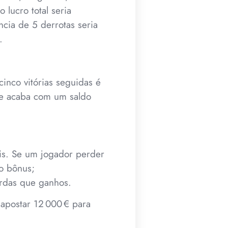
 lucro total seria
ncia de 5 derrotas seria
.
inco vitórias seguidas é
 e acaba com um saldo
s. Se um jogador perder
 o bônus;
erdas que ganhos.
apostar 12 000 € para