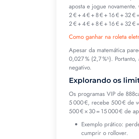
aposta e jogue novamente. Ca
2 € + 4 € + 8 € + 16 € + 32
2 € + 4 € + 8 € + 16 € + 3
Como ganhar na roleta ele
Apesar da matemática parec
0,027 % (2,7 %⁵). Portanto
negativo.
Explorando os limi
Os programas VIP de 888ca
5 000 €, recebe 500 € de vo
500 € × 30 = 15 000 € de a
Exemplo prático: perd
cumprir o rollover.