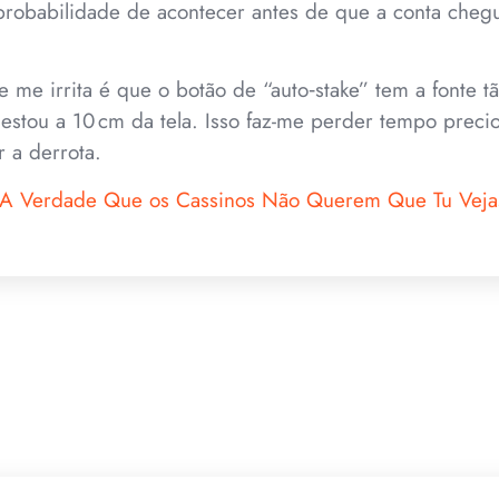
probabilidade de acontecer antes de que a conta cheg
e me irrita é que o botão de “auto‑stake” tem a fonte 
 estou a 10 cm da tela. Isso faz-me perder tempo preci
 a derrota.
: A Verdade Que os Cassinos Não Querem Que Tu Veja