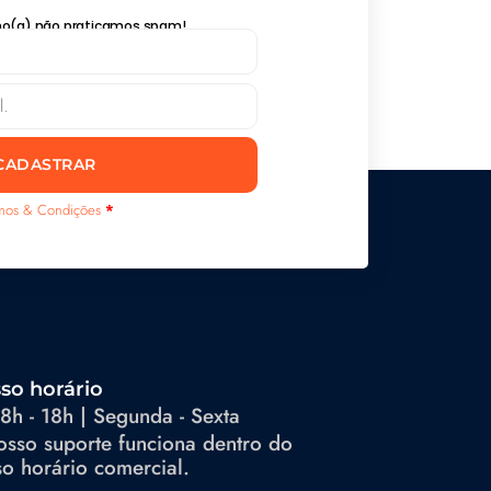
lho(a) não praticamos spam!
CADASTRAR
mos & Condições
*
so horário
8h - 18h | Segunda - Sexta
osso suporte funciona dentro do
o horário comercial.