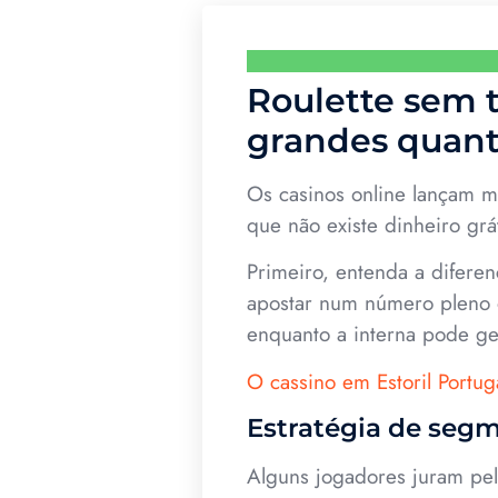
Roulette sem 
grandes quanti
Os casinos online lançam mi
que não existe dinheiro grá
Primeiro, entenda a difere
apostar num número pleno o
enquanto a interna pode ger
O cassino em Estoril Portug
Estratégia de seg
Alguns jogadores juram pel