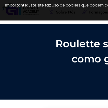
Importante:
Este site faz uso de cookies que podem c
Sobre Nós
Formaçõe
Roulette 
como g