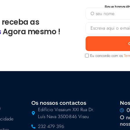
Fique tranqui
 receba as
s
Agora mesmo !
Eu concordo com os
Ter
Os nossos contactos
Nos
s
Edifício Vissaium XXI Rua Dr.
0
Luís Nava 3500-846 Viseu
O n
vacidade
noss
232 479 396
ições