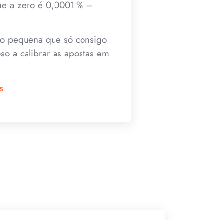
ue a zero é 0,0001 % –
tão pequena que só consigo
oso a calibrar as apostas em
s