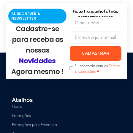
Fique tranquilho(a) não
SUBSCREVER A
praticamos spam!
NEWSLETTER
Cadastre-se
para receba as
nossas
CADASTRAR
Novidades
Eu concordo com os
Termos
Agora mesmo !
& Condições
*
Atalhos
Home
Formações
Formações para Empresas