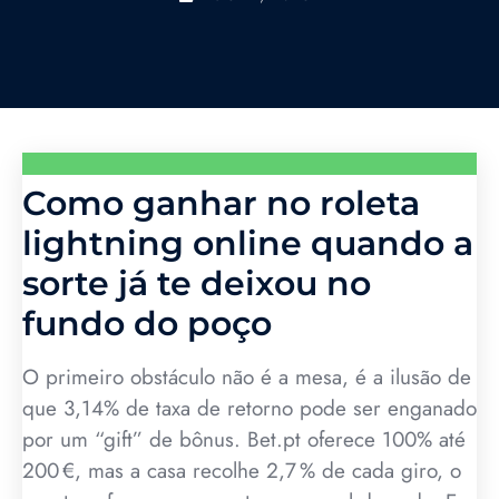
Como ganhar no roleta
lightning online quando a
sorte já te deixou no
fundo do poço
O primeiro obstáculo não é a mesa, é a ilusão de
que 3,14% de taxa de retorno pode ser enganado
por um “gift” de bônus. Bet.pt oferece 100% até
200 €, mas a casa recolhe 2,7 % de cada giro, o