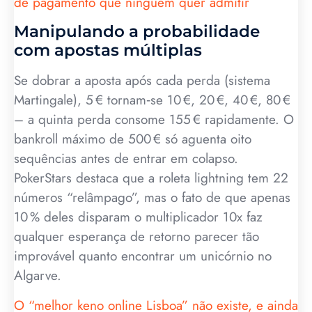
de pagamento que ninguém quer admitir
Manipulando a probabilidade
com apostas múltiplas
Se dobrar a aposta após cada perda (sistema
Martingale), 5 € tornam‑se 10 €, 20 €, 40 €, 80 €
– a quinta perda consome 155 € rapidamente. O
bankroll máximo de 500 € só aguenta oito
sequências antes de entrar em colapso.
PokerStars destaca que a roleta lightning tem 22
números “relâmpago”, mas o fato de que apenas
10 % deles disparam o multiplicador 10x faz
qualquer esperança de retorno parecer tão
improvável quanto encontrar um unicórnio no
Algarve.
O “melhor keno online Lisboa” não existe, e ainda