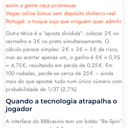
assim a gente caça promessas
Vegas online bónus sem depósito dinheiro real
Portugal: o truque sujo que ninguém quer admitir
Outra tática é a “aposta dividida”: colocar 2 € no
vermelho e 3 € no preto simultaneamente. O
cálculo parece simples: 2 € + 3 € = 5 € de risco,
mas ao acertar apenas um, o ganho é 5 € × 0,95
= 4,75 €, resultando em perda de 0,25 €. Em
100 rodadas, perde‑se cerca de 25 € – ainda
mais do que apostar tudo num único número com
probabilidade de 1/37 (2,7 %).
Quando a tecnologia atrapalha o
jogador
A interface do 888casino tem um botão “Re‑Spin”