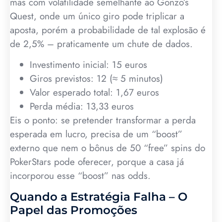
mas com volatilidade semelhante ao Gonzo’s
Quest, onde um único giro pode triplicar a
aposta, porém a probabilidade de tal explosão é
de 2,5% – praticamente um chute de dados.
Investimento inicial: 15 euros
Giros previstos: 12 (≈ 5 minutos)
Valor esperado total: 1,67 euros
Perda média: 13,33 euros
Eis o ponto: se pretender transformar a perda
esperada em lucro, precisa de um “boost”
externo que nem o bônus de 50 “free” spins do
PokerStars pode oferecer, porque a casa já
incorporou esse “boost” nas odds.
Quando a Estratégia Falha – O
Papel das Promoções