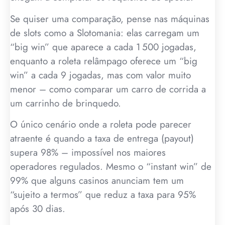
Se quiser uma comparação, pense nas máquinas
de slots como a Slotomania: elas carregam um
“big win” que aparece a cada 1 500 jogadas,
enquanto a roleta relâmpago oferece um “big
win” a cada 9 jogadas, mas com valor muito
menor – como comparar um carro de corrida a
um carrinho de brinquedo.
O único cenário onde a roleta pode parecer
atraente é quando a taxa de entrega (payout)
supera 98% – impossível nos maiores
operadores regulados. Mesmo o “instant win” de
99% que alguns casinos anunciam tem um
“sujeito a termos” que reduz a taxa para 95%
após 30 dias.