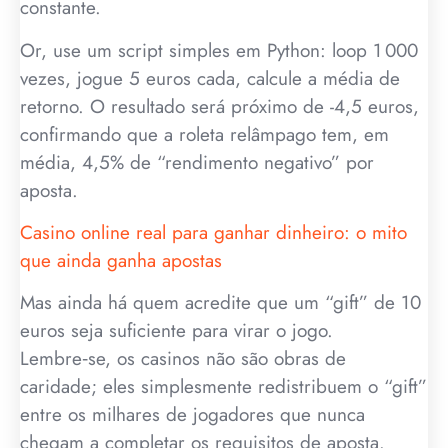
constante.
Or, use um script simples em Python: loop 1 000
vezes, jogue 5 euros cada, calcule a média de
retorno. O resultado será próximo de -4,5 euros,
confirmando que a roleta relâmpago tem, em
média, 4,5% de “rendimento negativo” por
aposta.
Casino online real para ganhar dinheiro: o mito
que ainda ganha apostas
Mas ainda há quem acredite que um “gift” de 10
euros seja suficiente para virar o jogo.
Lembre‑se, os casinos não são obras de
caridade; eles simplesmente redistribuem o “gift”
entre os milhares de jogadores que nunca
chegam a completar os requisitos de aposta.