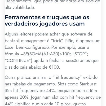
“sangramento” que pode durar horas em slots de
alta volatilidade.
Ferramentas e truques que os
verdadeiros jogadores usam
Alguns leitores podem achar que software de
bankroll management é “trick”. Não, é apenas um
Excel bem‑configurado. Por exemplo, usar a
fórmula =SE(SOMA(A1:A30)>100; “STOP”;
“CONTINUE”) ajuda a fechar a sessão antes que
o saldo caia abaixo de €100.
Outra prática: analisar o “hit frequency” exibido
nas tabelas de pagamento. Slots como Starburst
têm hit frequency de 44%, enquanto outros têm
apenas 20%. Jogar num slot com hit frequency de
44% significa que a cada 10 giros, quatro