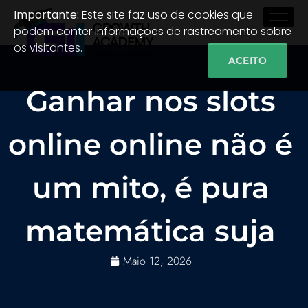
Importante:
Este site faz uso de cookies que
podem conter informações de rastreamento sobre
os visitantes.
ACEITO
Ganhar nos slots
online online não é
um mito, é pura
matemática suja
Maio 12, 2026