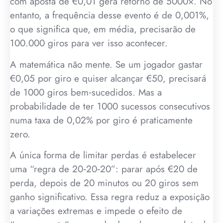
com aposta de €0,01 gera retorno de 5000×. No
entanto, a frequência desse evento é de 0,001%,
o que significa que, em média, precisarão de
100.000 giros para ver isso acontecer.
A matemática não mente. Se um jogador gastar
€0,05 por giro e quiser alcançar €50, precisará
de 1000 giros bem‑sucedidos. Mas a
probabilidade de ter 1000 sucessos consecutivos
numa taxa de 0,02% por giro é praticamente
zero.
A única forma de limitar perdas é estabelecer
uma “regra de 20‑20‑20”: parar após €20 de
perda, depois de 20 minutos ou 20 giros sem
ganho significativo. Essa regra reduz a exposição
a variações extremas e impede o efeito de