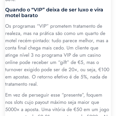
Quando o “VIP” deixa de ser luxo e vira
motel barato
Os programas “VIP” prometem tratamento de
realeza, mas na prática são como um quarto de
motel recém‑pintado: tudo parece melhor, mas a
conta final chega mais cedo. Um cliente que
atinge nível 3 no programa VIP de um casino
online pode receber um “gift” de €5, mas o
turnover exigido pode ser de 20×, ou seja, €100
em apostas. O retorno efetivo é de 5%, nada de
tratamento real.
Em vez de perseguir esse “presente”, foquem
nos slots cujo payout máximo seja maior que
5000× a aposta. Uma vitória de €50 em um jogo