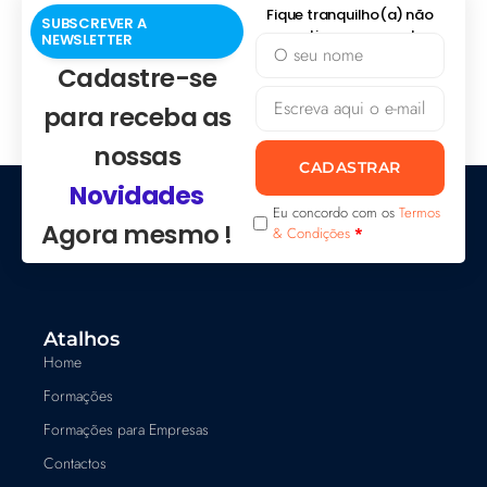
Fique tranquilho(a) não
SUBSCREVER A
praticamos spam!
NEWSLETTER
Cadastre-se
para receba as
nossas
CADASTRAR
Novidades
Eu concordo com os
Termos
Agora mesmo !
& Condições
*
Atalhos
Home
Formações
Formações para Empresas
Contactos