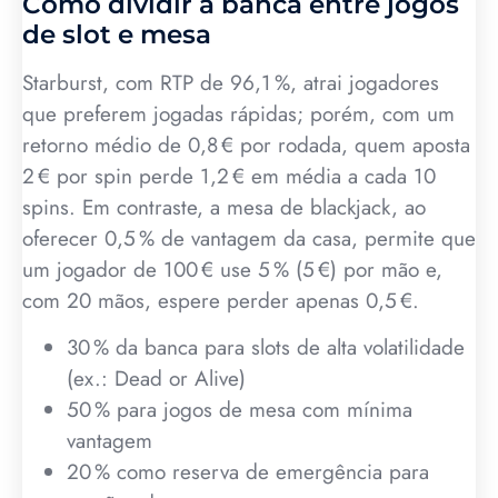
Como dividir a banca entre jogos
de slot e mesa
Starburst, com RTP de 96,1 %, atrai jogadores
que preferem jogadas rápidas; porém, com um
retorno médio de 0,8 € por rodada, quem aposta
2 € por spin perde 1,2 € em média a cada 10
spins. Em contraste, a mesa de blackjack, ao
oferecer 0,5 % de vantagem da casa, permite que
um jogador de 100 € use 5 % (5 €) por mão e,
com 20 mãos, espere perder apenas 0,5 €.
30 % da banca para slots de alta volatilidade
(ex.: Dead or Alive)
50 % para jogos de mesa com mínima
vantagem
20 % como reserva de emergência para