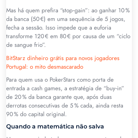
Mas há quem prefira “stop‑gain”: ao ganhar 10 %
da banca (50 €) em uma sequência de 5 jogos,
fecha a sessão. Isso impede que a euforia
transforme 120 € em 80 € por causa de um “ciclo
de sangue frio”.
BitStarz dinheiro grátis para novos jogadores
Portugal: o mito desmascarado
Para quem usa o PokerStars como porta de
entrada a cash games, a estratégia de “buy‑in”
de 20 % da banca garante que, após duas
derrotas consecutivas de 5 % cada, ainda resta
90 % do capital original.
Quando a matemática não salva