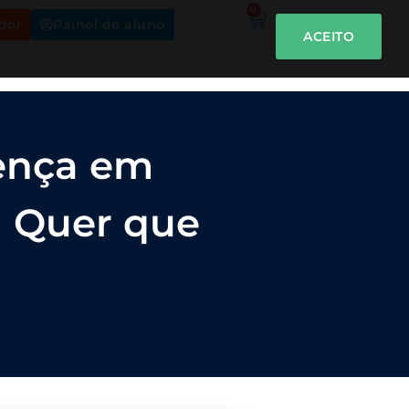
0
dor
Painel do aluno
ACEITO
ença em
m Quer que