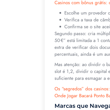
Casinos com bônus grátis: 
Escolhe um provedor d
Verifica a taxa de câm
Confirma se o site acei
Segundo passo: cria múltipl
50 €” está limitada a 1 con
extra de verificar dois do
percentuais, ainda é um au
Mas atenção: ao dividir o b
slot é 1,2, dividir o capit
suficiente para esmagar a 
Os “segredos” dos casinos: 
Onde Jogar Bacará Ponto B
Marcas que Naveg