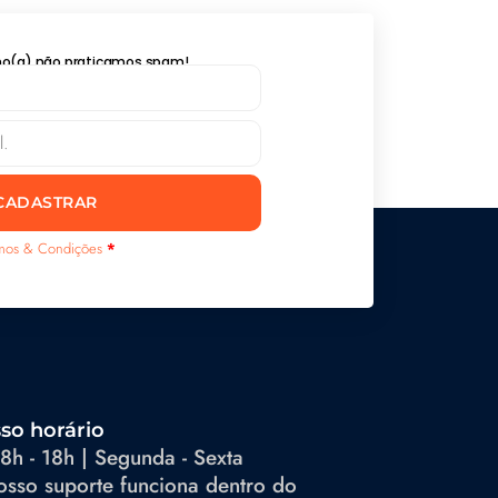
lho(a) não praticamos spam!
CADASTRAR
mos & Condições
*
so horário
8h - 18h | Segunda - Sexta
osso suporte funciona dentro do