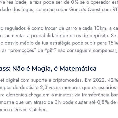
a realidade, a taxa pode ser de 0 % se o operador esti
ilidade dos jogos, como ao rodar Gonzo’s Quest com RT
 não regulados é como trocar de carro a cada 10 km: a 
ce, aumentas a probabilidade de erros de depósito. Se 
 o desvio médio da tua estratégia pode subir para 15 
 as “promoções” de “gift” não conseguem compensar
ass: Não é Magia, é Matemática
let digital com suporte a criptomoedas. Em 2022, 42 
 tempos de depósito 2,3 vezes menores que os usuários
ra eletrónica chega em 5 minutos; via transferência ban
mostra que um atraso de 3 h pode custar até 0,8 % de
como o Dream Catcher.