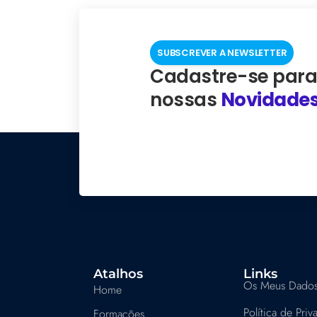
SUBSCREVER A NEWSLETTER
Cadastre-se para
nossas
Novidade
Atalhos
Links
Os Meus Dado
Home
Política de Pri
Formações