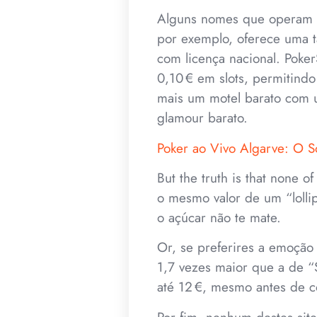
Alguns nomes que operam co
por exemplo, oferece uma t
com licença nacional. Poke
0,10 € em slots, permitindo
mais um motel barato com 
glamour barato.
Poker ao Vivo Algarve: O 
But the truth is that none 
o mesmo valor de um “lollip
o açúcar não te mate.
Or, se preferires a emoção 
1,7 vezes maior que a de “S
até 12 €, mesmo antes de co