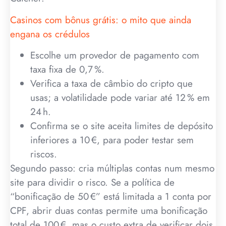
Casinos com bônus grátis: o mito que ainda
engana os crédulos
Escolhe um provedor de pagamento com
taxa fixa de 0,7 %.
Verifica a taxa de câmbio do cripto que
usas; a volatilidade pode variar até 12 % em
24 h.
Confirma se o site aceita limites de depósito
inferiores a 10 €, para poder testar sem
riscos.
Segundo passo: cria múltiplas contas num mesmo
site para dividir o risco. Se a política de
“bonificação de 50 €” está limitada a 1 conta por
CPF, abrir duas contas permite uma bonificação
total de 100 €, mas o custo extra de verificar dois