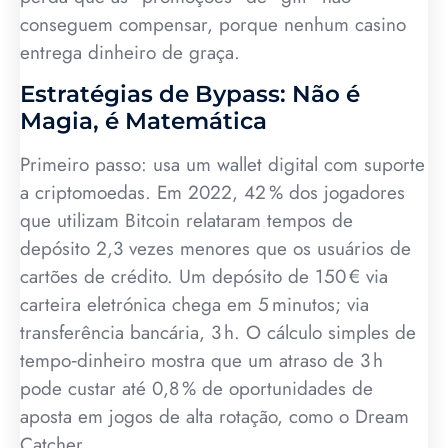
conseguem compensar, porque nenhum casino
entrega dinheiro de graça.
Estratégias de Bypass: Não é
Magia, é Matemática
Primeiro passo: usa um wallet digital com suporte
a criptomoedas. Em 2022, 42 % dos jogadores
que utilizam Bitcoin relataram tempos de
depósito 2,3 vezes menores que os usuários de
cartões de crédito. Um depósito de 150 € via
carteira eletrónica chega em 5 minutos; via
transferência bancária, 3 h. O cálculo simples de
tempo‑dinheiro mostra que um atraso de 3 h
pode custar até 0,8 % de oportunidades de
aposta em jogos de alta rotação, como o Dream
Catcher.