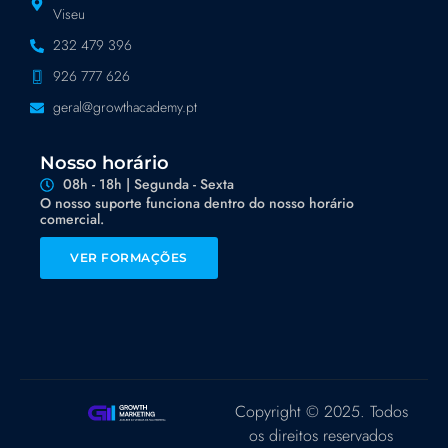
Viseu
232 479 396
926 777 626
geral@growthacademy.pt
Nosso horário
08h - 18h | Segunda - Sexta
O nosso suporte funciona dentro do nosso horário
comercial.
VER FORMAÇÕES
Copyright © 2025. Todos
os direitos reservados