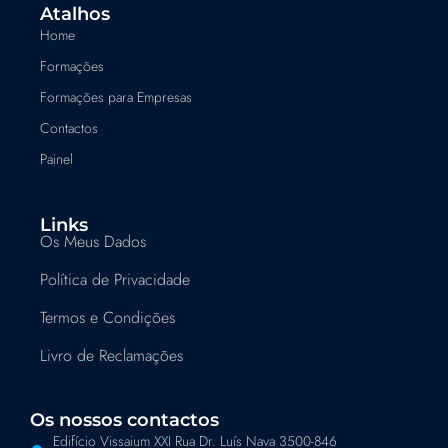
Atalhos
Home
Formações
Formações para Empresas
Contactos
Painel
Links
Os Meus Dados
Política de Privacidade
Termos e Condições
Livro de Reclamações
Os nossos contactos
Edifício Vissaium XXI Rua Dr. Luís Nava 3500-846