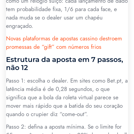
como um relógio suíço: cada lançamento de dado
tem probabilidade fixa, 1/6 para cada face, e
nada muda se o dealer usar um chapéu
engraçado.
Novas plataformas de apostas cassino destroem
promessas de “gift” com números frios
Estrutura da aposta em 7 passos,
não 12
Passo 1: escolha o dealer. Em sites como Bet.pt, a
latência média é de 0,28 segundos, o que
significa que a bola da roleta virtual parece se
mover mais rápido que a batida do seu coração
quando o crupier diz “come‑out”.
Passo 2: defina a aposta mínima. Se o limite for