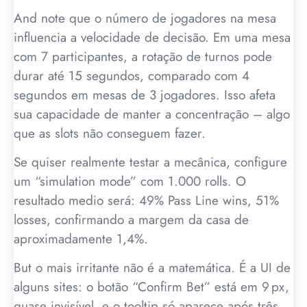
And note que o número de jogadores na mesa
influencia a velocidade de decisão. Em uma mesa
com 7 participantes, a rotação de turnos pode
durar até 15 segundos, comparado com 4
segundos em mesas de 3 jogadores. Isso afeta
sua capacidade de manter a concentração – algo
que as slots não conseguem fazer.
Se quiser realmente testar a mecânica, configure
um “simulation mode” com 1.000 rolls. O
resultado medio será: 49% Pass Line wins, 51%
losses, confirmando a margem da casa de
aproximadamente 1,4%.
But o mais irritante não é a matemática. É a UI de
alguns sites: o botão “Confirm Bet” está em 9 px,
quase invisível, e o tooltip só aparece após três