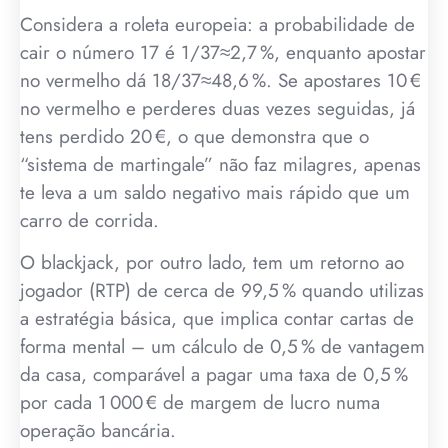
Considera a roleta europeia: a probabilidade de
cair o número 17 é 1/37≈2,7 %, enquanto apostar
no vermelho dá 18/37≈48,6 %. Se apostares 10 €
no vermelho e perderes duas vezes seguidas, já
tens perdido 20 €, o que demonstra que o
“sistema de martingale” não faz milagres, apenas
te leva a um saldo negativo mais rápido que um
carro de corrida.
O blackjack, por outro lado, tem um retorno ao
jogador (RTP) de cerca de 99,5 % quando utilizas
a estratégia básica, que implica contar cartas de
forma mental – um cálculo de 0,5 % de vantagem
da casa, comparável a pagar uma taxa de 0,5 %
por cada 1 000 € de margem de lucro numa
operação bancária.