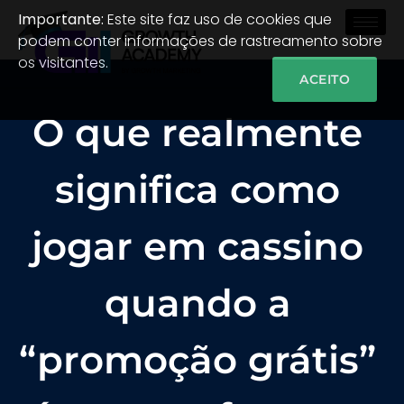
Importante:
Este site faz uso de cookies que
podem conter informações de rastreamento sobre
os visitantes.
ACEITO
O que realmente
significa como
jogar em cassino
quando a
“promoção grátis”