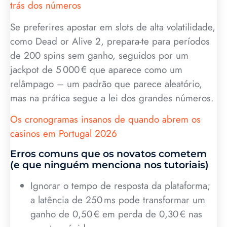
trás dos números
Se preferires apostar em slots de alta volatilidade,
como Dead or Alive 2, prepara-te para períodos
de 200 spins sem ganho, seguidos por um
jackpot de 5 000 € que aparece como um
relâmpago – um padrão que parece aleatório,
mas na prática segue a lei dos grandes números.
Os cronogramas insanos de quando abrem os
casinos em Portugal 2026
Erros comuns que os novatos cometem
(e que ninguém menciona nos tutoriais)
Ignorar o tempo de resposta da plataforma;
a latência de 250 ms pode transformar um
ganho de 0,50 € em perda de 0,30 € nas