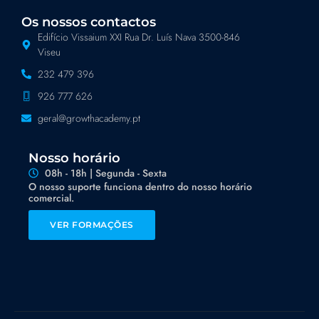
Os nossos contactos
Edifício Vissaium XXI Rua Dr. Luís Nava 3500-846
Viseu
232 479 396
926 777 626
geral@growthacademy.pt
Nosso horário
08h - 18h | Segunda - Sexta
O nosso suporte funciona dentro do nosso horário
comercial.
VER FORMAÇÕES