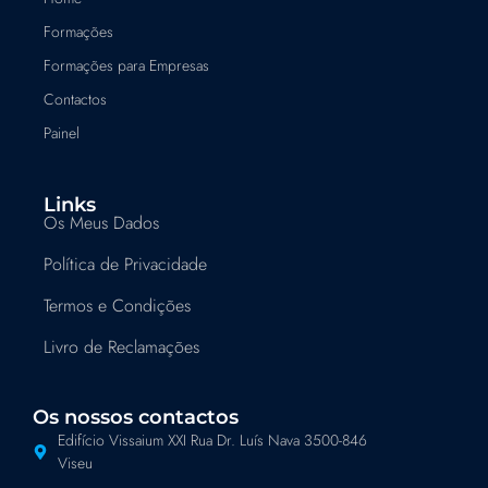
Formações
Formações para Empresas
Contactos
Painel
Links
Os Meus Dados
Política de Privacidade
Termos e Condições
Livro de Reclamações
Os nossos contactos
Edifício Vissaium XXI Rua Dr. Luís Nava 3500-846
Viseu