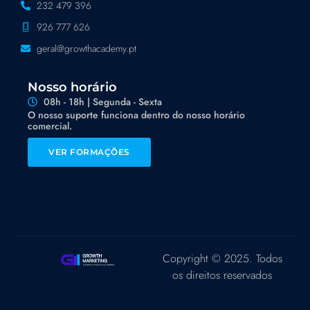
232 479 396
926 777 626
geral@growthacademy.pt
Nosso horário
08h - 18h | Segunda - Sexta
O nosso suporte funciona dentro do nosso horário
comercial.
VER FORMAÇÕES
Copyright © 2025. Todos
os direitos reservados