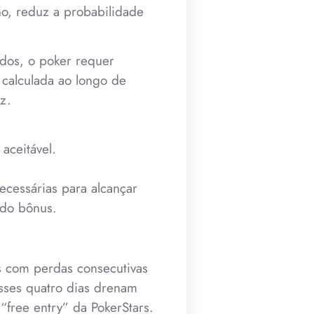
no, reduz a probabilidade
ados, o poker requer
calculada ao longo de
z.
aceitável.
cessárias para alcançar
 do bônus.
s com perdas consecutivas
esses quatro dias drenam
“free entry” da PokerStars.