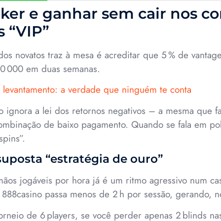
ker e ganhar sem cair nos co
 “VIP”
os novatos traz à mesa é acreditar que 5 % de vantage
10 000 em duas semanas.
e levantamento: a verdade que ninguém te conta
lo ignora a lei dos retornos negativos – a mesma que fa
ombinação de baixo pagamento. Quando se fala em poke
spins”.
uposta “estratégia de ouro”
mãos jogáveis por hora já é um ritmo agressivo num 
 888casino passa menos de 2 h por sessão, gerando, 
rneio de 6 players, se você perder apenas 2 blinds na