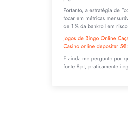
Portanto, a estratégia de “
focar em métricas mensuráv
de 1 % da bankroll em risco
Jogos de Bingo Online Caç
Casino online depositar 5
E ainda me pergunto por qu
fonte 8 pt, praticamente i