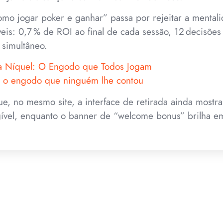
como jogar poker e ganhar” passa por rejeitar a mentali
eis: 0,7 % de ROI ao final de cada sessão, 12 decisões
 simultâneo.
a Níquel: O Engodo que Todos Jogam
€: o engodo que ninguém lhe contou
e, no mesmo site, a interface de retirada ainda mostr
legível, enquanto o banner de “welcome bonus” brilha e