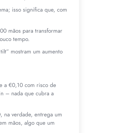
ema; isso significa que, com
500 mãos para transformar
pouco tempo.
 tilt” mostram um aumento
le a €0,10 com risco de
in – nada que cubra a
, na verdade, entrega um
0 em mãos, algo que um