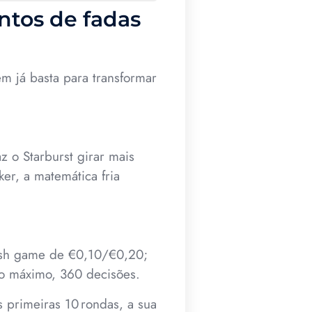
ntos de fadas
m já basta para transformar
z o Starburst girar mais
r, a matemática fria
cash game de €0,10/€0,20;
no máximo, 360 decisões.
s primeiras 10 rondas, a sua