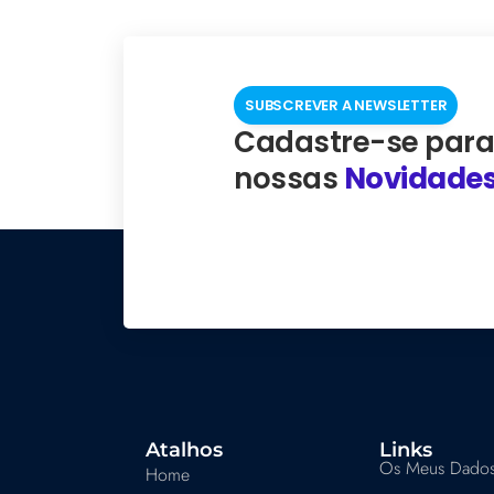
SUBSCREVER A NEWSLETTER
Cadastre-se para
nossas
Novidade
Atalhos
Links
Os Meus Dado
Home