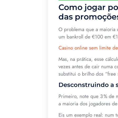
Como jogar po
das promoções
O problema que a maioria d
um bankroll de €100 em €
Casino online sem limite d
Mas, na prática, esse cálcu
vezes antes de cair numa c
substitui o brilho dos “free 
Desconstruindo a s
Primeiro, note que 3 % de 
a maioria dos jogadores de
Eis um exemplo real: num to