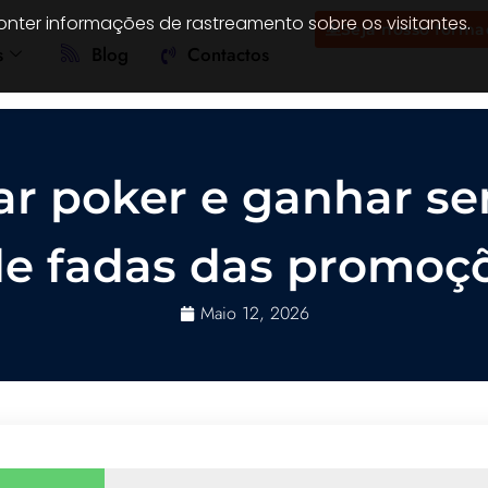
onter informações de rastreamento sobre os visitantes.
Seja nosso forma
s
Blog
Contactos
r poker e ganhar se
de fadas das promoçõ
Maio 12, 2026