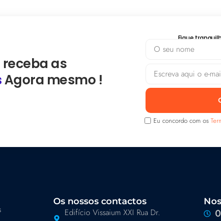
Fique tranqui
 receba as
s
Agora mesmo !
Eu concordo com os
Ter
Os nossos contactos
Nos
s
Edifício Vissaium XXI Rua Dr.
0