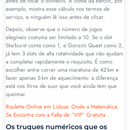
antes de tocar o dinheiro. A conta da Betclic, por
exemplo, mostra esse cálculo nos termos de
serviço, e ninguém lê isso antes de clicar.
Depois, observe que o número de jogos
elegíveis costuma ser limitado a 10. Se o slot
Starburst conta como 1, e Gonzo’s Quest como 2,
já tem 3 slots de alta rotatividade que não ajudam
a completar rapidamente o requisito. É como
escolher entre correr uma maratona de 42 km e
fazer apenas 5 km de aquecimento: a diferença
está nos litros de suor que você ainda tem que
queimar.
Roulette Online em Lisboa: Onde a Matemática
Se Encontra com a Falta de “VIP” Gratuita
Os truques numéricos que os