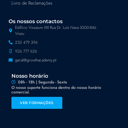
Livro de Reclamações
Os nossos contactos
Edifício Vissaium XXI Rua Dr. Luís Nava 3500-846
Viseu
232 479 396
926 777 626
geral@growthacademy.pt
Nosso horário
08h - 18h | Segunda - Sexta
O nosso suporte funciona dentro do nosso horário
comercial.
VER FORMAÇÕES