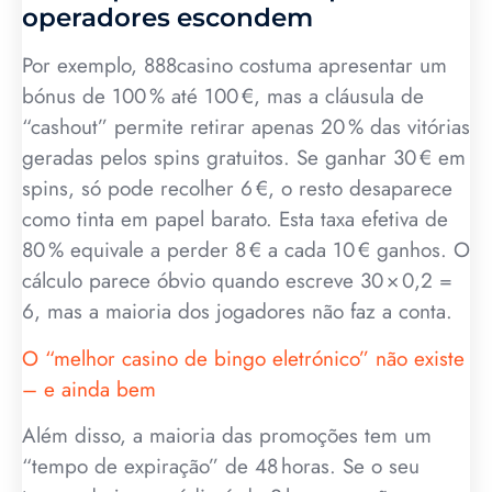
operadores escondem
Por exemplo, 888casino costuma apresentar um
bónus de 100 % até 100 €, mas a cláusula de
“cashout” permite retirar apenas 20 % das vitórias
geradas pelos spins gratuitos. Se ganhar 30 € em
spins, só pode recolher 6 €, o resto desaparece
como tinta em papel barato. Esta taxa efetiva de
80 % equivale a perder 8 € a cada 10 € ganhos. O
cálculo parece óbvio quando escreve 30 × 0,2 =
6, mas a maioria dos jogadores não faz a conta.
O “melhor casino de bingo eletrónico” não existe
– e ainda bem
Além disso, a maioria das promoções tem um
“tempo de expiração” de 48 horas. Se o seu