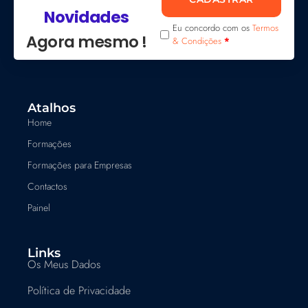
Novidades
Eu concordo com os
Termos
Agora mesmo !
& Condições
*
Atalhos
Home
Formações
Formações para Empresas
Contactos
Painel
Links
Os Meus Dados
Política de Privacidade