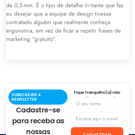
de 0,5 mm. É o tipo de detalhe irritante que faz
eu desejar que a equipe de design tivesse
contratado alguém que realmente conheça
ergonomia, em vez de ficar a repetir frases de
marketing “gratuito”.
Fique tranquilho(a) não
SUBSCREVER A
praticamos spam!
NEWSLETTER
Cadastre-se
para receba as
nossas
CADASTRAR