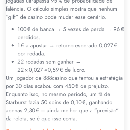
jogadas ultrapassa 95 % de probabilidade de
falência. O cálculo simples mostra que nenhum
“gift” de casino pode mudar esse cenário.
100 € de banca → 5 vezes de perda → 96 €
perdidos.
1 € a apostar → retorno esperado 0,027 €
por rodada.
22 rodadas sem ganhar →
22 × 0,027 ≈ 0,59 € de lucro.
Um jogador de 888casino que tentou a estratégia
por 30 dias acabou com 450 € de prejuízo.
Enquanto isso, no mesmo período, um fã de
Starburst fazia 50 spins de 0,10 €, ganhando
apenas 2,30 € – ainda melhor que a “previsão”
da roleta, se é que isso conta.