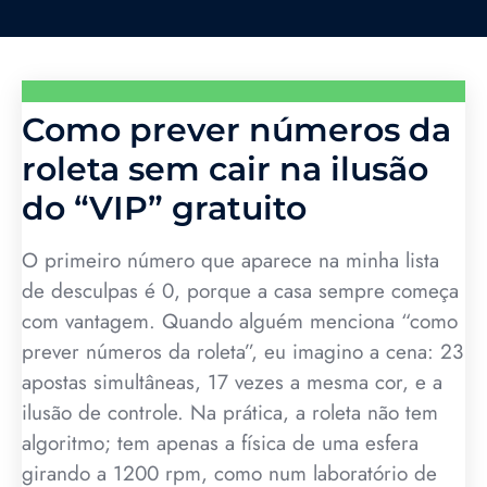
Como prever números da
roleta sem cair na ilusão
do “VIP” gratuito
O primeiro número que aparece na minha lista
de desculpas é 0, porque a casa sempre começa
com vantagem. Quando alguém menciona “como
prever números da roleta”, eu imagino a cena: 23
apostas simultâneas, 17 vezes a mesma cor, e a
ilusão de controle. Na prática, a roleta não tem
algoritmo; tem apenas a física de uma esfera
girando a 1200 rpm, como num laboratório de