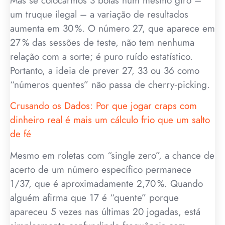
Mas se colocarmos 3 bolas num mesmo giro –
um truque ilegal – a variação de resultados
aumenta em 30 %. O número 27, que aparece em
27 % das sessões de teste, não tem nenhuma
relação com a sorte; é puro ruído estatístico.
Portanto, a ideia de prever 27, 33 ou 36 como
“números quentes” não passa de cherry‑picking.
Crusando os Dados: Por que jogar craps com
dinheiro real é mais um cálculo frio que um salto
de fé
Mesmo em roletas com “single zero”, a chance de
acerto de um número específico permanece
1/37, que é aproximadamente 2,70 %. Quando
alguém afirma que 17 é “quente” porque
apareceu 5 vezes nas últimas 20 jogadas, está