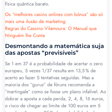
física quântica barato.
Os “melhores casino onlines com bónus” são só
mais uma ilusão de marketing
Regras do Cassino Vilamoura: O Manual que
Ninguém lhe Conta
Desmontando a matemática suja
das apostas “previsíveis”
Se 1 em 37 é a probabilidade de acertar o zero
europeu, 5 vezes 1/37 resulta em 13,5 % de
acerto ao fazer 5 tentativas seguidas. Mas a
maioria dos “gurus” de fóruns recomenda a
“martingale” como se fosse um plano infalível. Ao
dobrar a aposta a cada perda, 2, 4, 8, 16 euros,
o risco de chegar ao limite de 100 euros em 5