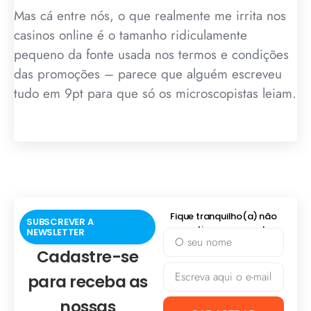
Mas cá entre nós, o que realmente me irrita nos
casinos online é o tamanho ridiculamente
pequeno da fonte usada nos termos e condições
das promoções – parece que alguém escreveu
tudo em 9pt para que só os microscopistas leiam.
Fique tranquilho(a) não
SUBSCREVER A
praticamos spam!
NEWSLETTER
Cadastre-se
para receba as
nossas