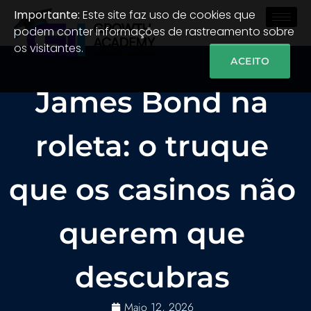
Importante:
Este site faz uso de cookies que
podem conter informações de rastreamento sobre
os visitantes.
ACEITO
James Bond na
roleta: o truque
que os casinos não
querem que
descubras
Maio 12, 2026