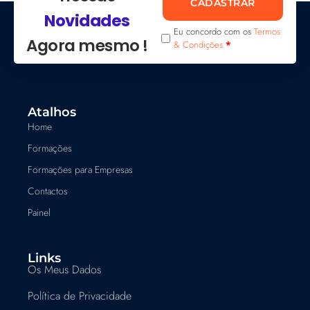
CADASTRAR
Novidades
Eu concordo com os
Termos
Agora mesmo !
& Condições
*
Atalhos
Home
Formações
Formações para Empresas
Contactos
Painel
Links
Os Meus Dados
Política de Privacidade