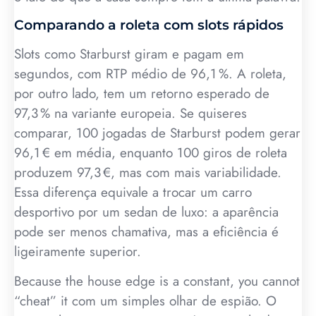
Comparando a roleta com slots rápidos
Slots como Starburst giram e pagam em
segundos, com RTP médio de 96,1 %. A roleta,
por outro lado, tem um retorno esperado de
97,3 % na variante europeia. Se quiseres
comparar, 100 jogadas de Starburst podem gerar
96,1 € em média, enquanto 100 giros de roleta
produzem 97,3 €, mas com mais variabilidade.
Essa diferença equivale a trocar um carro
desportivo por um sedan de luxo: a aparência
pode ser menos chamativa, mas a eficiência é
ligeiramente superior.
Because the house edge is a constant, you cannot
“cheat” it com um simples olhar de espião. O