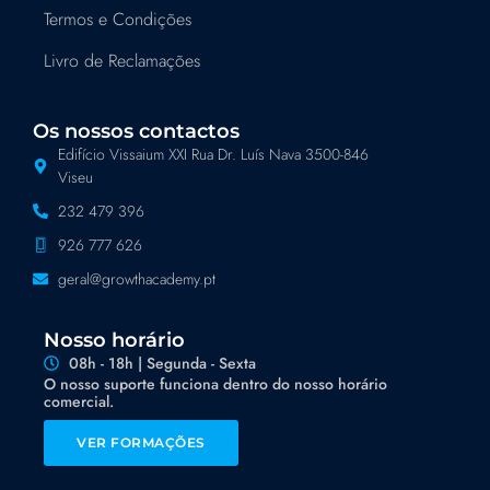
Termos e Condições
Livro de Reclamações
Os nossos contactos
Edifício Vissaium XXI Rua Dr. Luís Nava 3500-846
Viseu
232 479 396
926 777 626
geral@growthacademy.pt
Nosso horário
08h - 18h | Segunda - Sexta
O nosso suporte funciona dentro do nosso horário
comercial.
VER FORMAÇÕES