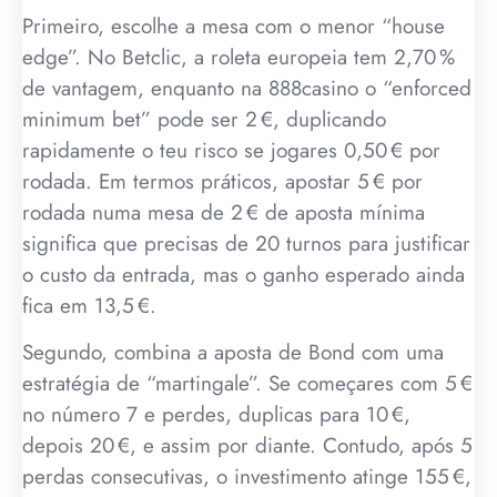
Primeiro, escolhe a mesa com o menor “house
edge”. No Betclic, a roleta europeia tem 2,70 %
de vantagem, enquanto na 888casino o “enforced
minimum bet” pode ser 2 €, duplicando
rapidamente o teu risco se jogares 0,50 € por
rodada. Em termos práticos, apostar 5 € por
rodada numa mesa de 2 € de aposta mínima
significa que precisas de 20 turnos para justificar
o custo da entrada, mas o ganho esperado ainda
fica em 13,5 €.
Segundo, combina a aposta de Bond com uma
estratégia de “martingale”. Se começares com 5 €
no número 7 e perdes, duplicas para 10 €,
depois 20 €, e assim por diante. Contudo, após 5
perdas consecutivas, o investimento atinge 155 €,