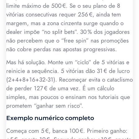
limite máximo de 500 €. Se o seu plano de 8
vitórias consecutivas requer 256 €, ainda tem
margem, mas a zona cinzenta surge quando o
dealer impõe “no split bets”. 30 % dos jogadores
não percebem que o “free spin” nas promoções
não cobre perdas nas apostas progressivas.
Mas há solução. Monte um “ciclo” de 5 vitórias e
reinicie a sequência. 5 vitórias dão 31 € de lucro
(2+4+8+16+32‑31). Recomeçar evita o cataclismo
de perder 127 € de uma vez. É um cálculo
simples, mas poucos o ensinam nos tutoriais que
prometem “ganhar sem risco”.
Exemplo numérico completo
Começa com 5 €, banca 100 €. Primeiro ganho: