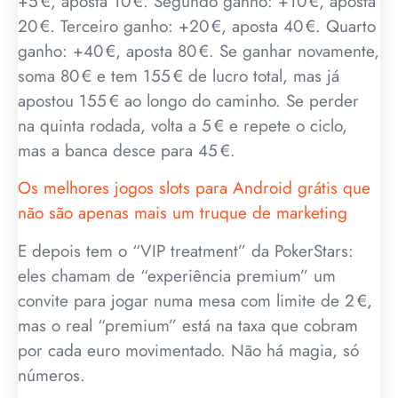
+5 €, aposta 10 €. Segundo ganho: +10 €, aposta
20 €. Terceiro ganho: +20 €, aposta 40 €. Quarto
ganho: +40 €, aposta 80 €. Se ganhar novamente,
soma 80 € e tem 155 € de lucro total, mas já
apostou 155 € ao longo do caminho. Se perder
na quinta rodada, volta a 5 € e repete o ciclo,
mas a banca desce para 45 €.
Os melhores jogos slots para Android grátis que
não são apenas mais um truque de marketing
E depois tem o “VIP treatment” da PokerStars:
eles chamam de “experiência premium” um
convite para jogar numa mesa com limite de 2 €,
mas o real “premium” está na taxa que cobram
por cada euro movimentado. Não há magia, só
números.