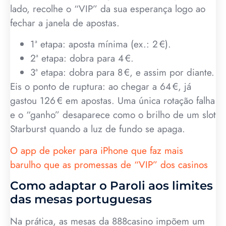
lado, recolhe o “VIP” da sua esperança logo ao
fechar a janela de apostas.
1ª etapa: aposta mínima (ex.: 2 €).
2ª etapa: dobra para 4 €.
3ª etapa: dobra para 8 €, e assim por diante.
Eis o ponto de ruptura: ao chegar a 64 €, já
gastou 126 € em apostas. Uma única rotação falha
e o “ganho” desaparece como o brilho de um slot
Starburst quando a luz de fundo se apaga.
O app de poker para iPhone que faz mais
barulho que as promessas de “VIP” dos casinos
Como adaptar o Paroli aos limites
das mesas portuguesas
Na prática, as mesas da 888casino impõem um