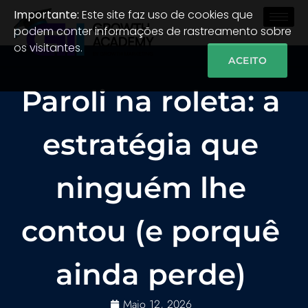
Importante:
Este site faz uso de cookies que
podem conter informações de rastreamento sobre
os visitantes.
ACEITO
Paroli na roleta: a
estratégia que
ninguém lhe
contou (e porquê
ainda perde)
Maio 12, 2026