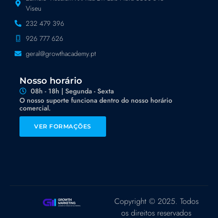
Viseu
232 479 396
926 777 626
geral@growthacademy.pt
Nosso horário
08h - 18h | Segunda - Sexta
O nosso suporte funciona dentro do nosso horário
comercial.
VER FORMAÇÕES
Copyright © 2025. Todos
os direitos reservados