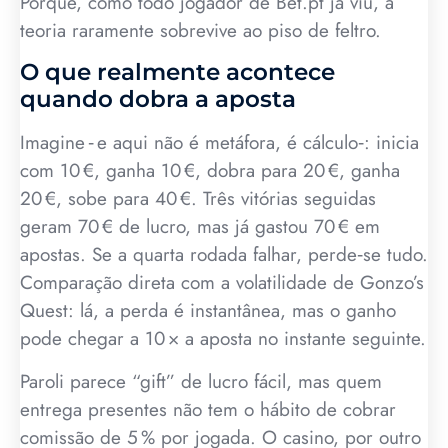
Porque, como todo jogador de Bet.pt já viu, a
teoria raramente sobrevive ao piso de feltro.
O que realmente acontece
quando dobra a aposta
Imagine ‑ e aqui não é metáfora, é cálculo‑: inicia
com 10 €, ganha 10 €, dobra para 20 €, ganha
20 €, sobe para 40 €. Três vitórias seguidas
geram 70 € de lucro, mas já gastou 70 € em
apostas. Se a quarta rodada falhar, perde‑se tudo.
Comparação direta com a volatilidade de Gonzo’s
Quest: lá, a perda é instantânea, mas o ganho
pode chegar a 10 × a aposta no instante seguinte.
Paroli parece “gift” de lucro fácil, mas quem
entrega presentes não tem o hábito de cobrar
comissão de 5 % por jogada. O casino, por outro