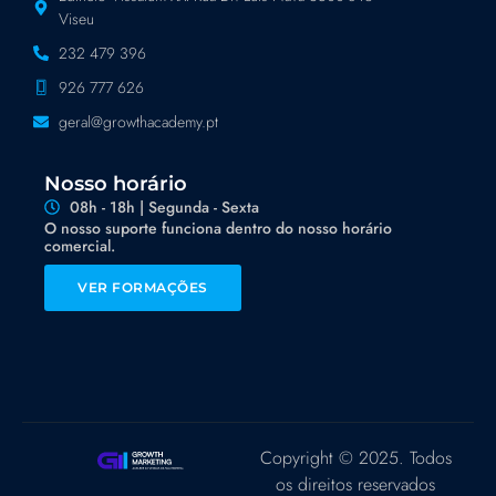
Viseu
232 479 396
926 777 626
geral@growthacademy.pt
Nosso horário
08h - 18h | Segunda - Sexta
O nosso suporte funciona dentro do nosso horário
comercial.
VER FORMAÇÕES
Copyright © 2025. Todos
os direitos reservados