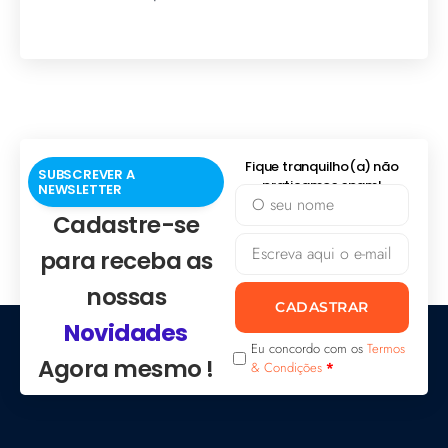
Fique tranquilho(a) não
SUBSCREVER A
praticamos spam!
NEWSLETTER
Cadastre-se
para receba as
nossas
CADASTRAR
Novidades
Eu concordo com os
Termos
Agora mesmo !
& Condições
*