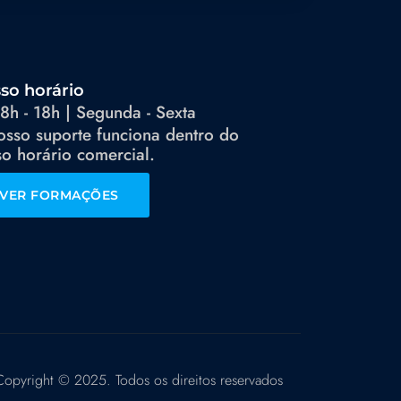
so horário
8h - 18h | Segunda - Sexta
osso suporte funciona dentro do
o horário comercial.
VER FORMAÇÕES
Copyright © 2025. Todos os direitos reservados