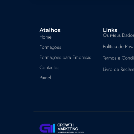
Atalhos
Links
Os Meus Dado
Home
Política de Pri
Formações
Formações para Empresas
Termos e Cond
Contactos
Livro de Recla
Painel