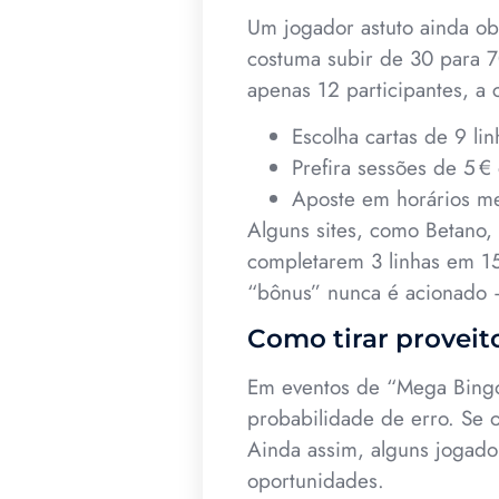
Um jogador astuto ainda ob
costuma subir de 30 para 
apenas 12 participantes, a 
Escolha cartas de 9 li
Prefira sessões de 5 
Aposte em horários me
Alguns sites, como Betano,
completarem 3 linhas em 15
“bônus” nunca é acionado 
Como tirar proveit
Em eventos de “Mega Bingo
probabilidade de erro. Se o
Ainda assim, alguns jogado
oportunidades.