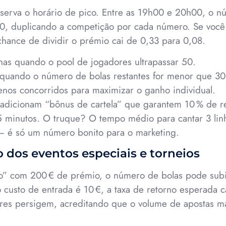
serva o horário de pico. Entre as 19h00 e 20h00, o 
70, duplicando a competição por cada número. Se você
chance de dividir o prémio cai de 0,33 para 0,08.
nhas quando o pool de jogadores ultrapassar 50.
€ quando o número de bolas restantes for menor que 30
nos concorridos para maximizar o ganho individual.
 adicionam “bônus de cartela” que garantem 10 % de re
 minutos. O truque? O tempo médio para cantar 3 linh
– é só um número bonito para o marketing.
o dos eventos especiais e torneios
” com 200 € de prémio, o número de bolas pode subi
 custo de entrada é 10 €, a taxa de retorno esperada 
res persigem, acreditando que o volume de apostas ma