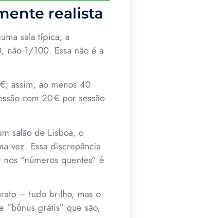
mente realista
ma sala típica; a
, não 1/100. Essa não é a
5 €; assim, ao menos 40
essão com 20 € por sessão
um salão de Lisboa, o
a vez. Essa discrepância
ar nos “números quentes” é
ato – tudo brilho, mas o
 “bônus grátis” que são,