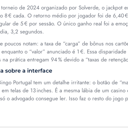
orneio de 2024 organizado por Solverde, o jackpot e
 8 € cada. O retorno médio por jogador foi de 6,40 €
ular de 5 € por sessão. O único ganho real foi a emoçã
dia, 3,2 segundos.
e poucos notam: a taxa de “carga” de bônus nos cartõ
, enquanto o “valor” anunciado é 1 €. Essa disparidade
na prática entregam 94 % devido a “taxas de retenção
 sobre a interface
 Bingo Portugal tem um detalhe irritante: o botão de “
el em telas de 13 inches. É a mesma lábia de um casin
 só o advogado consegue ler. Isso faz o resto do jogo