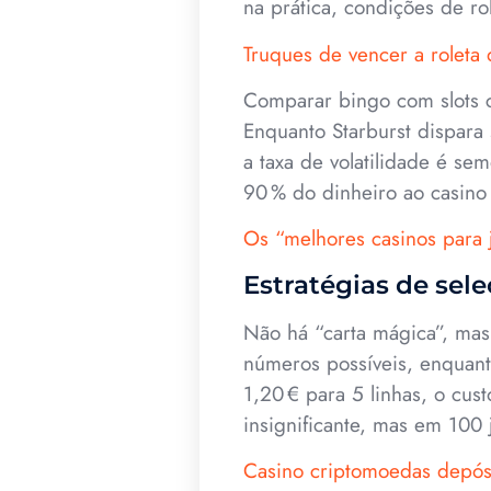
na prática, condições de ro
Truques de vencer a roleta
Comparar bingo com slots 
Enquanto Starburst dispara
a taxa de volatilidade é 
90 % do dinheiro ao casino
Os “melhores casinos para 
Estratégias de sel
Não há “carta mágica”, mas
números possíveis, enquant
1,20 € para 5 linhas, o cu
insignificante, mas em 100 j
Casino criptomoedas depósi