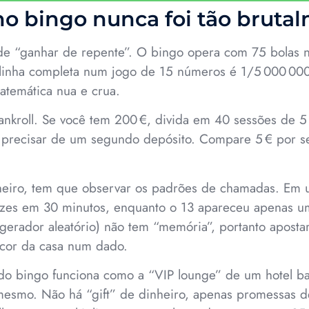
 bingo nunca foi tão brutal
 de “ganhar de repente”. O bingo opera com 75 bolas nu
 linha completa num jogo de 15 números é 1/5 000 000
atemática nua e crua.
bankroll. Se você tem 200 €, divida em 40 sessões de 
e precisar de um segundo depósito. Compare 5 € por s
nheiro, tem que observar os padrões de chamadas. Em 
ezes em 30 minutos, enquanto o 13 apareceu apenas um
(gerador aleatório) não tem “memória”, portanto apost
a cor da casa num dado.
o bingo funciona como a “VIP lounge” de um hotel bar
esmo. Não há “gift” de dinheiro, apenas promessas de