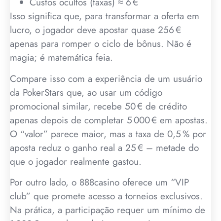
Custos ocultos (taxas) ≈ 6 €
Isso significa que, para transformar a oferta em
lucro, o jogador deve apostar quase 256 €
apenas para romper o ciclo de bônus. Não é
magia; é matemática feia.
Compare isso com a experiência de um usuário
da PokerStars que, ao usar um código
promocional similar, recebe 50 € de crédito
apenas depois de completar 5 000 € em apostas.
O “valor” parece maior, mas a taxa de 0,5 % por
aposta reduz o ganho real a 25 € – metade do
que o jogador realmente gastou.
Por outro lado, o 888casino oferece um “VIP
club” que promete acesso a torneios exclusivos.
Na prática, a participação requer um mínimo de