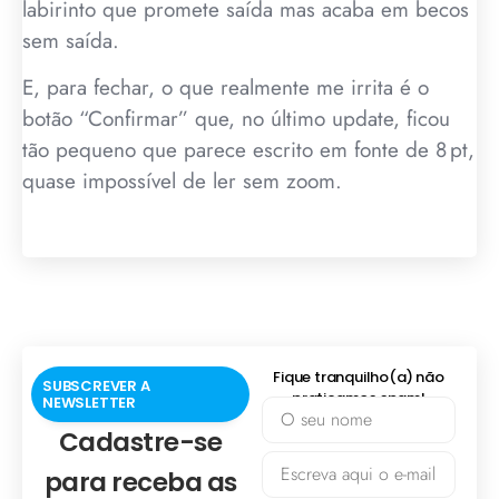
labirinto que promete saída mas acaba em becos
sem saída.
E, para fechar, o que realmente me irrita é o
botão “Confirmar” que, no último update, ficou
tão pequeno que parece escrito em fonte de 8 pt,
quase impossível de ler sem zoom.
Fique tranquilho(a) não
SUBSCREVER A
praticamos spam!
NEWSLETTER
Cadastre-se
para receba as