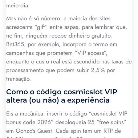
meio‑dia.
Mas não é só número: a maioria dos sites
acrescenta “gift” entre aspas, para lembrar que,
no fim, ninguém recebe dinheiro gratuito.
Bet365, por exemplo, incorpora o termo em
campanhas que prometem “VIP access”,
enquanto o custo real está escondido nas taxas de
processamento que podem subir 2,5 % por
transação.
Como o código cosmicslot VIP
altera (ou não) a experiência
Eis a mecânica: inserir o código “cosmicslot VIP
bonus code 2026” desbloqueia 25 “free spins”
em Gonzo’s Quest. Cada spin tem um RTP de