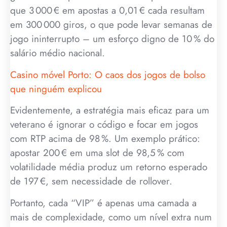
que 3 000 € em apostas a 0,01 € cada resultam
em 300 000 giros, o que pode levar semanas de
jogo ininterrupto – um esforço digno de 10 % do
salário médio nacional.
Casino móvel Porto: O caos dos jogos de bolso
que ninguém explicou
Evidentemente, a estratégia mais eficaz para um
veterano é ignorar o código e focar em jogos
com RTP acima de 98 %. Um exemplo prático:
apostar 200 € em uma slot de 98,5 % com
volatilidade média produz um retorno esperado
de 197 €, sem necessidade de rollover.
Portanto, cada “VIP” é apenas uma camada a
mais de complexidade, como um nível extra num