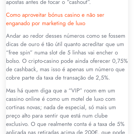
apostas antes de tocar o “cashout”.
Como aproveitar bónus casino e não ser
enganado por marketing de luxo
Andar ao redor desses números como se fossem
dicas de ouro é tão útil quanto acreditar que um
“free spin” numa slot de 5 linhas vai encher o
bolso. O cripto-casino pode ainda oferecer 0,75%
de cashback, mas isso é apenas um número que
cobre parte da taxa de transação de 2,5%.
Mas há quem diga que a “VIP” room em um
cassino online é como um motel de luxo com
cortinas novas; nada de especial, só mais um
preço alto para sentir que está num clube
exclusivo. O que realmente conta é a taxa de 5%
aplicada nas retiradas acima de 200€, que pode