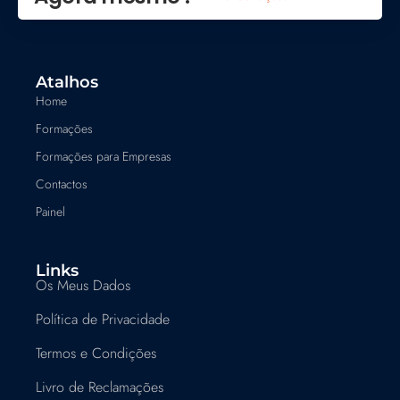
Atalhos
Home
Formações
Formações para Empresas
Contactos
Painel
Links
Os Meus Dados
Política de Privacidade
Termos e Condições
Livro de Reclamações