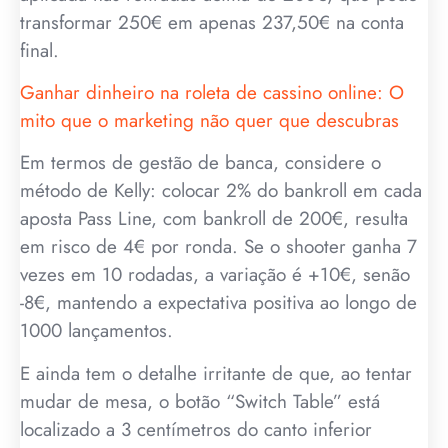
transformar 250€ em apenas 237,50€ na conta
final.
Ganhar dinheiro na roleta de cassino online: O
mito que o marketing não quer que descubras
Em termos de gestão de banca, considere o
método de Kelly: colocar 2% do bankroll em cada
aposta Pass Line, com bankroll de 200€, resulta
em risco de 4€ por ronda. Se o shooter ganha 7
vezes em 10 rodadas, a variação é +10€, senão
-8€, mantendo a expectativa positiva ao longo de
1000 lançamentos.
E ainda tem o detalhe irritante de que, ao tentar
mudar de mesa, o botão “Switch Table” está
localizado a 3 centímetros do canto inferior