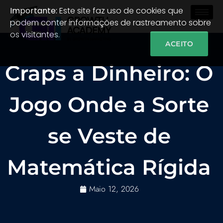
Importante:
Este site faz uso de cookies que
podem conter informações de rastreamento sobre
os visitantes.
ACEITO
Craps a Dinheiro: O
Jogo Onde a Sorte
se Veste de
Matemática Rígida
Maio 12, 2026