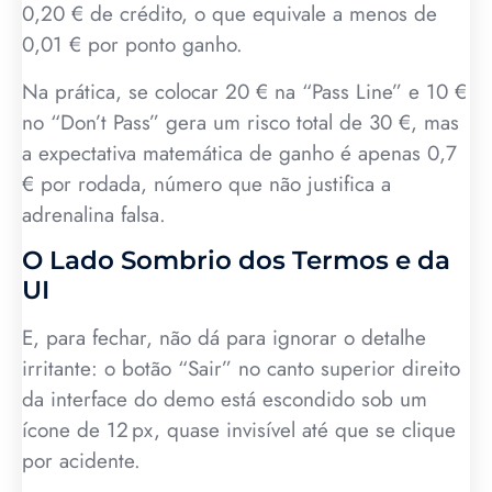
0,20 € de crédito, o que equivale a menos de
0,01 € por ponto ganho.
Na prática, se colocar 20 € na “Pass Line” e 10 €
no “Don’t Pass” gera um risco total de 30 €, mas
a expectativa matemática de ganho é apenas 0,7
€ por rodada, número que não justifica a
adrenalina falsa.
O Lado Sombrio dos Termos e da
UI
E, para fechar, não dá para ignorar o detalhe
irritante: o botão “Sair” no canto superior direito
da interface do demo está escondido sob um
ícone de 12 px, quase invisível até que se clique
por acidente.