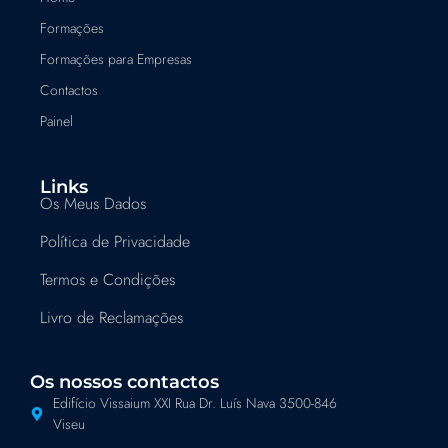
Formações
Formações para Empresas
Contactos
Painel
Links
Os Meus Dados
Política de Privacidade
Termos e Condições
Livro de Reclamações
Os nossos contactos
Edifício Vissaium XXI Rua Dr. Luís Nava 3500-846
Viseu