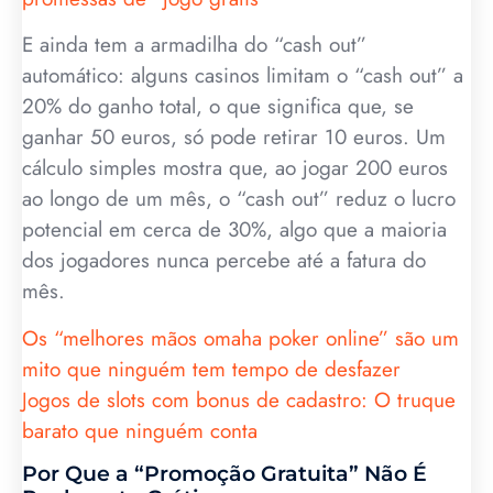
E ainda tem a armadilha do “cash out”
automático: alguns casinos limitam o “cash out” a
20% do ganho total, o que significa que, se
ganhar 50 euros, só pode retirar 10 euros. Um
cálculo simples mostra que, ao jogar 200 euros
ao longo de um mês, o “cash out” reduz o lucro
potencial em cerca de 30%, algo que a maioria
dos jogadores nunca percebe até a fatura do
mês.
Os “melhores mãos omaha poker online” são um
mito que ninguém tem tempo de desfazer
Jogos de slots com bonus de cadastro: O truque
barato que ninguém conta
Por Que a “Promoção Gratuita” Não É