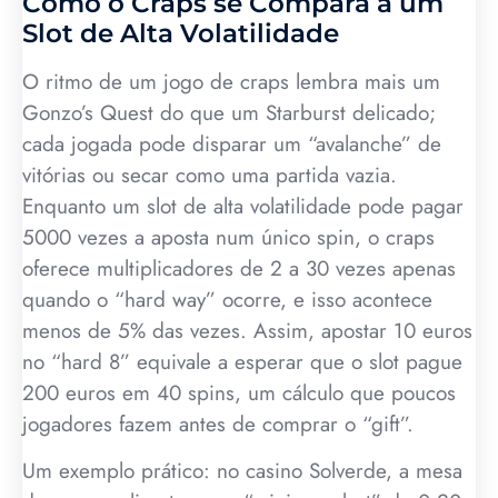
Como o Craps se Compara a um
Slot de Alta Volatilidade
O ritmo de um jogo de craps lembra mais um
Gonzo’s Quest do que um Starburst delicado;
cada jogada pode disparar um “avalanche” de
vitórias ou secar como uma partida vazia.
Enquanto um slot de alta volatilidade pode pagar
5000 vezes a aposta num único spin, o craps
oferece multiplicadores de 2 a 30 vezes apenas
quando o “hard way” ocorre, e isso acontece
menos de 5% das vezes. Assim, apostar 10 euros
no “hard 8” equivale a esperar que o slot pague
200 euros em 40 spins, um cálculo que poucos
jogadores fazem antes de comprar o “gift”.
Um exemplo prático: no casino Solverde, a mesa