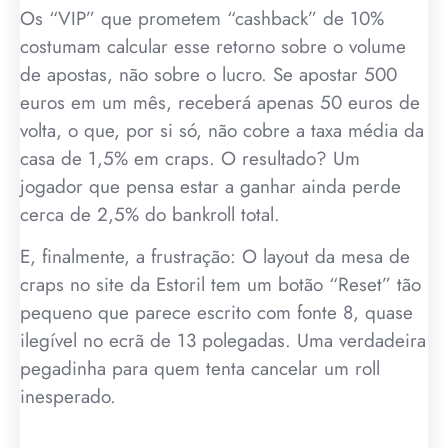
Os “VIP” que prometem “cashback” de 10%
costumam calcular esse retorno sobre o volume
de apostas, não sobre o lucro. Se apostar 500
euros em um mês, receberá apenas 50 euros de
volta, o que, por si só, não cobre a taxa média da
casa de 1,5% em craps. O resultado? Um
jogador que pensa estar a ganhar ainda perde
cerca de 2,5% do bankroll total.
E, finalmente, a frustração: O layout da mesa de
craps no site da Estoril tem um botão “Reset” tão
pequeno que parece escrito com fonte 8, quase
ilegível no ecrã de 13 polegadas. Uma verdadeira
pegadinha para quem tenta cancelar um roll
inesperado.